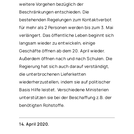
weitere Vorgehen bezüglich der
Beschränkungen entschieden. Die
bestehenden Regelungen zum Kontaktverbot
für mehr als 2 Personen werden bis zum 3. Mai
verlängert. Das öffentliche Leben beginnt sich
langsam wieder zu entwickeln, einige
Geschäfte öffnen ab dem 20. April wieder.
Außerdem öffnen nach und nach Schulen. Die
Regierung hat sich auch darauf verständigt,
die unterbrochenen Lieferketten
wiederherzustellen, indem sie auf politischer
Basis Hilfe leistet. Verschiedene Ministerien
unterstützen sie bei der Beschaffung z.B. der
benötigten Rohstoffe.
14. April 2020.