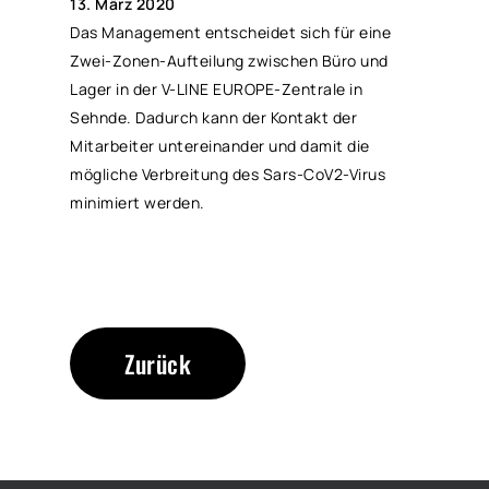
13. März 2020
Das Management entscheidet sich für eine
Zwei-Zonen-Aufteilung zwischen Büro und
Lager in der V-LINE EUROPE-Zentrale in
Sehnde. Dadurch kann der Kontakt der
Mitarbeiter untereinander und damit die
mögliche Verbreitung des Sars-CoV2-Virus
minimiert werden.
Zurück