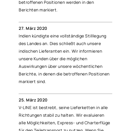
betroffenen Positionen werden in den
Berichten markiert.
27. März 2020
Indien kündigte eine vollständige Stilllegung
des Landes an. Dies schließt auch unsere
indischen Lieferanten ein. Wir informieren
unsere Kunden über die möglichen
Auswirkungen über unsere wöchentlichen
Berichte, in denen die betroffenen Positionen
markiert sind.
25. März 2020
V-LINE ist bestrebt, seine Lieferketten in alle
Richtungen stabil zu halten. Wir evaluieren
alle Möglichkeiten, Express- und Charterflüge
für den Teiletransport zu nutzen. Wenn Sie