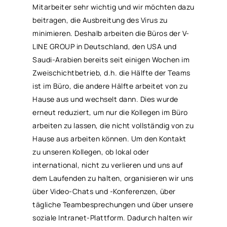
Mitarbeiter sehr wichtig und wir möchten dazu
beitragen, die Ausbreitung des Virus zu
minimieren. Deshalb arbeiten die Büros der V-
LINE GROUP in Deutschland, den USA und
Saudi-Arabien bereits seit einigen Wochen im
Zweischichtbetrieb, d.h. die Hälfte der Teams
ist im Büro, die andere Hälfte arbeitet von zu
Hause aus und wechselt dann. Dies wurde
erneut reduziert, um nur die Kollegen im Büro
arbeiten zu lassen, die nicht vollständig von zu
Hause aus arbeiten können. Um den Kontakt
zu unseren Kollegen, ob lokal oder
international, nicht zu verlieren und uns auf
dem Laufenden zu halten, organisieren wir uns
über Video-Chats und -Konferenzen, über
tägliche Teambesprechungen und über unsere
soziale Intranet-Plattform. Dadurch halten wir