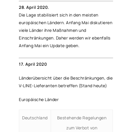
28. April 2020.
Die Lage stabilisiert sich in den meisten
europäischen Ländern. Anfang Mai diskutieren
viele Länder ihre Maßnahmen und
Einschränkungen. Daher werden wir ebenfalls
Anfang Mai ein Update geben.
17. April 2020
Länderübersicht über die Beschränkungen, die
V-LINE-Lieferanten betreffen (Stand heute)
Europäische Länder
Deutschland
Bestehende Regelungen
zum Verbot von