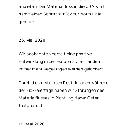
anbieten. Der Materialfluss in die USA wird
damit einen Schritt zurück zur Normalität
gebracht.
26. Mai 2020.
Wir beobachten derzeit eine positive
Entwicklung in den europäischen Ländern.
Immer mehr Regelungen werden gelockert.
Durch die verstärkten Restriktionen während
der Eid-Feiertage haben wir Störungen des
Materialflusses in Richtung Naher Osten
festgestellt.
19. Mai 2020.