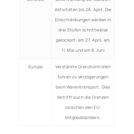
Aktivitäten bis 26. April. Die
Einschränkungen werden in
drei Stufen schrittweise
gelockert: am 27. April, am
11. Mai und am 8. Juni
Europa
Verstärkte Grenzkontrollen
führen zu Verzögerungen
beim Warentransport. Dies
betrifft auch die Grenzen
zwischen den EU-
Mitgliedsländern.