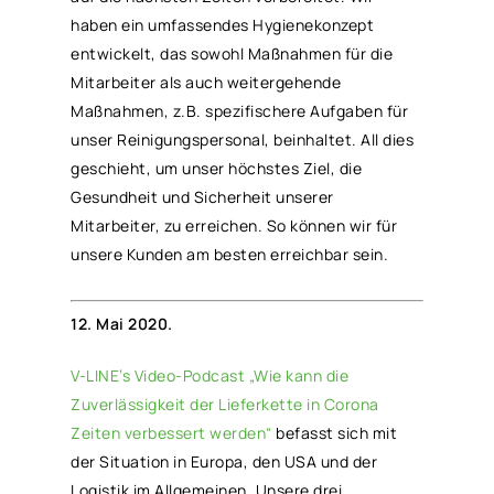
haben ein umfassendes Hygienekonzept
entwickelt, das sowohl Maßnahmen für die
Mitarbeiter als auch weitergehende
Maßnahmen, z.B. spezifischere Aufgaben für
unser Reinigungspersonal, beinhaltet. All dies
geschieht, um unser höchstes Ziel, die
Gesundheit und Sicherheit unserer
Mitarbeiter, zu erreichen. So können wir für
unsere Kunden am besten erreichbar sein.
12. Mai 2020.
V-LINE’s Video-Podcast „Wie kann die
Zuverlässigkeit der Lieferkette in Corona
Zeiten verbessert werden“
befasst sich mit
der Situation in Europa, den USA und der
Logistik im Allgemeinen. Unsere drei