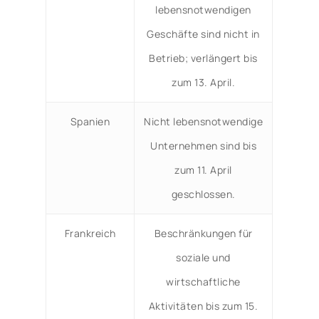
lebensnotwendigen
Geschäfte sind nicht in
Betrieb; verlängert bis
zum 13. April.
Spanien
Nicht lebensnotwendige
Unternehmen sind bis
zum 11. April
geschlossen.
Frankreich
Beschränkungen für
soziale und
wirtschaftliche
Aktivitäten bis zum 15.