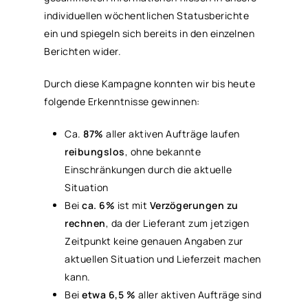
individuellen wöchentlichen Statusberichte
ein und spiegeln sich bereits in den einzelnen
Berichten wider.
Durch diese Kampagne konnten wir bis heute
folgende Erkenntnisse gewinnen:
Ca.
87%
aller aktiven Aufträge laufen
reibungslos
, ohne bekannte
Einschränkungen durch die aktuelle
Situation
Bei
ca. 6%
ist mit
Verzögerungen zu
rechnen
, da der Lieferant zum jetzigen
Zeitpunkt keine genauen Angaben zur
aktuellen Situation und Lieferzeit machen
kann.
Bei
etwa 6,5 %
aller aktiven Aufträge sind