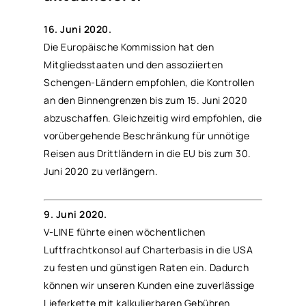
16. Juni 2020.
Die Europäische Kommission hat den
Mitgliedsstaaten und den assoziierten
Schengen-Ländern empfohlen, die Kontrollen
an den Binnengrenzen bis zum 15. Juni 2020
abzuschaffen. Gleichzeitig wird empfohlen, die
vorübergehende Beschränkung für unnötige
Reisen aus Drittländern in die EU bis zum 30.
Juni 2020 zu verlängern.
9. Juni 2020.
V-LINE führte einen wöchentlichen
Luftfrachtkonsol auf Charterbasis in die USA
zu festen und günstigen Raten ein. Dadurch
können wir unseren Kunden eine zuverlässige
Lieferkette mit kalkulierbaren Gebühren