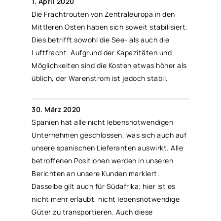
1. April 2020
Die Frachtrouten von Zentraleuropa in den
Mittleren Osten haben sich soweit stabilisiert.
Dies betrifft sowohl die See- als auch die
Luftfracht. Aufgrund der Kapazitäten und
Möglichkeiten sind die Kosten etwas höher als
üblich, der Warenstrom ist jedoch stabil.
30. März 2020
Spanien hat alle nicht lebensnotwendigen
Unternehmen geschlossen, was sich auch auf
unsere spanischen Lieferanten auswirkt. Alle
betroffenen Positionen werden in unseren
Berichten an unsere Kunden markiert.
Dasselbe gilt auch für Südafrika; hier ist es
nicht mehr erlaubt, nicht lebensnotwendige
Güter zu transportieren. Auch diese