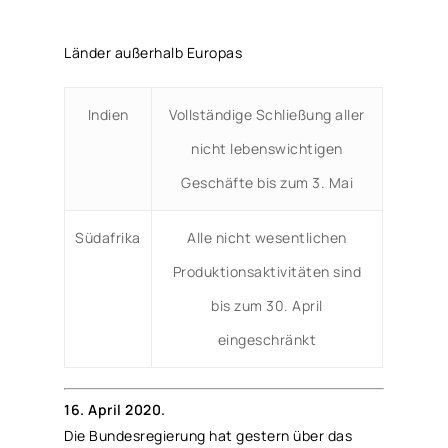
Länder außerhalb Europas
Indien
Vollständige Schließung aller
nicht lebenswichtigen
Geschäfte bis zum 3. Mai
Südafrika
Alle nicht wesentlichen
Produktionsaktivitäten sind
bis zum 30. April
eingeschränkt
16. April 2020.
Die Bundesregierung hat gestern über das