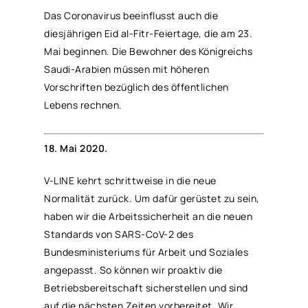
Das Coronavirus beeinflusst auch die
diesjährigen Eid al-Fitr-Feiertage, die am 23.
Mai beginnen. Die Bewohner des Königreichs
Saudi-Arabien müssen mit höheren
Vorschriften bezüglich des öffentlichen
Lebens rechnen.
18. Mai 2020.
V-LINE kehrt schrittweise in die neue
Normalität zurück. Um dafür gerüstet zu sein,
haben wir die Arbeitssicherheit an die neuen
Standards von SARS-CoV-2 des
Bundesministeriums für Arbeit und Soziales
angepasst. So können wir proaktiv die
Betriebsbereitschaft sicherstellen und sind
auf die nächsten Zeiten vorbereitet. Wir