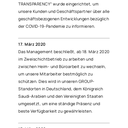
TRANSPARENCY“ wurde eingerichtet, um
unsere Kunden und Geschäftspartner über alle
geschäftsbezogenen Entwicklungen bezüglich
der COVID-19-Pandemie zu informieren.
17. März 2020
Das Management beschließt, ab 18. März 2020
im Zweischichtbetrieb zu arbeiten und
zwischen Heim- und Büroarbeit zu wechseln,
um unsere Mitarbeiter bestmöglich zu
schützen. Dies wird in unseren GROUP-
Standorten in Deutschland, dem Königreich
Saudi-Arabien und den Vereinigten Staaten
umgesetzt, um eine ständige Präsenz und
beste Verfügbarkeit zu gewährleisten.