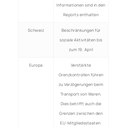
Informationen sind in den
Reports enthalten
Schweiz
Beschränkungen für
soziale Aktivitäten bis
zum 19. April
Europa
Verstärkte
Grenzkontrollen führen
zu Verzögerungen beim
Transport von Waren.
Dies betrifft auch die
Grenzen zwischen den
EU-Mitgliedsstaaten.