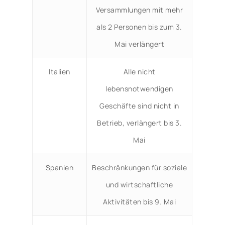
Versammlungen mit mehr
als 2 Personen bis zum 3.
Mai verlängert
Italien
Alle nicht
lebensnotwendigen
Geschäfte sind nicht in
Betrieb, verlängert bis 3.
Mai
Spanien
Beschränkungen für soziale
und wirtschaftliche
Aktivitäten bis 9. Mai