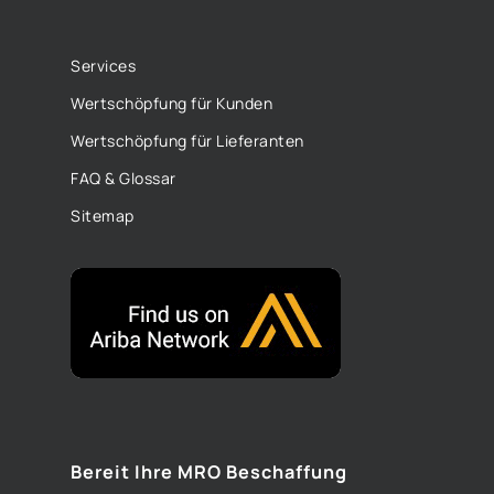
Services
Wertschöpfung für Kunden
Wertschöpfung für Lieferanten
FAQ & Glossar
Sitemap
Bereit Ihre MRO Beschaffung