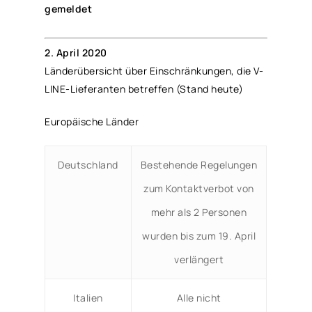
gemeldet
2. April 2020
Länderübersicht über Einschränkungen, die V-
LINE-Lieferanten betreffen (Stand heute)
Europäische Länder
Deutschland
Bestehende Regelungen
zum Kontaktverbot von
mehr als 2 Personen
wurden bis zum 19. April
verlängert
Italien
Alle nicht