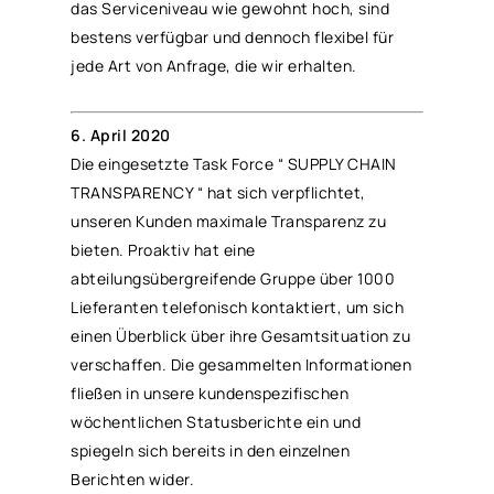
das Serviceniveau wie gewohnt hoch, sind
bestens verfügbar und dennoch flexibel für
jede Art von Anfrage, die wir erhalten.
6. April 2020
Die eingesetzte Task Force “ SUPPLY CHAIN
TRANSPARENCY “ hat sich verpflichtet,
unseren Kunden maximale Transparenz zu
bieten. Proaktiv hat eine
abteilungsübergreifende Gruppe über 1000
Lieferanten telefonisch kontaktiert, um sich
einen Überblick über ihre Gesamtsituation zu
verschaffen. Die gesammelten Informationen
fließen in unsere kundenspezifischen
wöchentlichen Statusberichte ein und
spiegeln sich bereits in den einzelnen
Berichten wider.