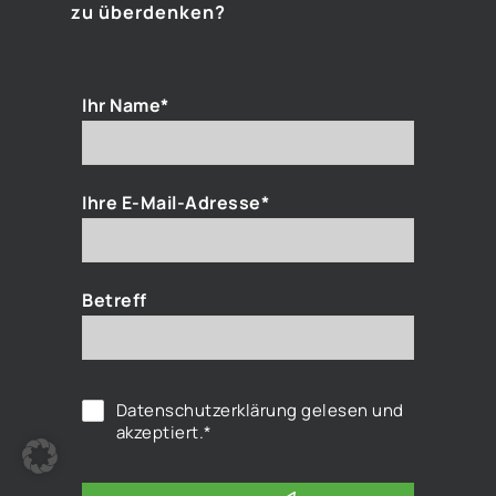
zu überdenken?
Ihr Name*
Ihre E-Mail-Adresse*
Betreff
Datenschutzerklärung
gelesen und
akzeptiert.*