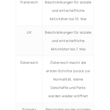
Frankreich
Beschränkungen für soziale
und wirtschaftliche
Aktivitäten bis 10. Mai
UK
Beschränkungen für soziale
und wirtschaftliche
Aktivitäten bis 7. Mai
Österreich
Österreich macht die
ersten Schritte zurück zur
Normalität, kleine
Geschäfte und Parks
werden wieder eröffnet
Schweiz
Beschränkung der sozialen