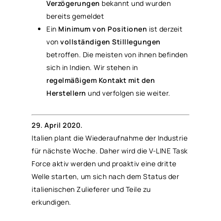
Verzögerungen
bekannt und wurden
bereits gemeldet
Ein
Minimum von Positionen
ist derzeit
von
vollständigen Stilllegungen
betroffen. Die meisten von ihnen befinden
sich in Indien. Wir stehen in
regelmäßigem Kontakt mit den
Herstellern
und verfolgen sie weiter.
29. April 2020.
Italien plant die Wiederaufnahme der Industrie
für nächste Woche. Daher wird die V-LINE Task
Force aktiv werden und proaktiv eine dritte
Welle starten, um sich nach dem Status der
italienischen Zulieferer und Teile zu
erkundigen.