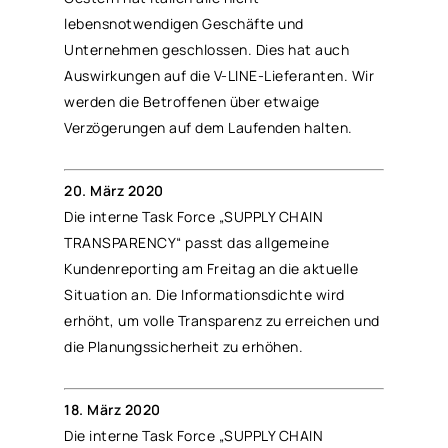
lebensnotwendigen Geschäfte und
Unternehmen geschlossen. Dies hat auch
Auswirkungen auf die V-LINE-Lieferanten. Wir
werden die Betroffenen über etwaige
Verzögerungen auf dem Laufenden halten.
20. März 2020
Die interne Task Force „SUPPLY CHAIN
TRANSPARENCY“ passt das allgemeine
Kundenreporting am Freitag an die aktuelle
Situation an. Die Informationsdichte wird
erhöht, um volle Transparenz zu erreichen und
die Planungssicherheit zu erhöhen.
18. März 2020
Die interne Task Force „SUPPLY CHAIN