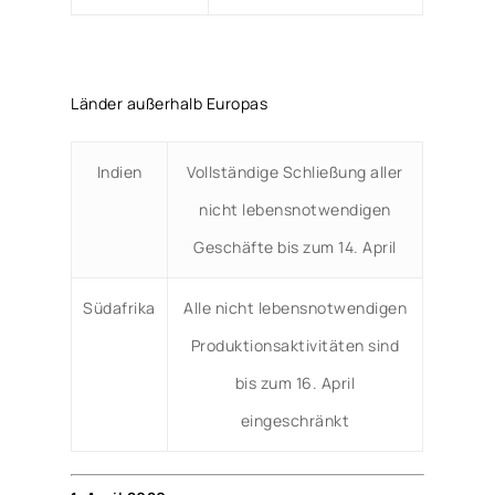
Länder außerhalb Europas
Indien
Vollständige Schließung aller
nicht lebensnotwendigen
Geschäfte bis zum 14. April
Südafrika
Alle nicht lebensnotwendigen
Produktionsaktivitäten sind
bis zum 16. April
eingeschränkt