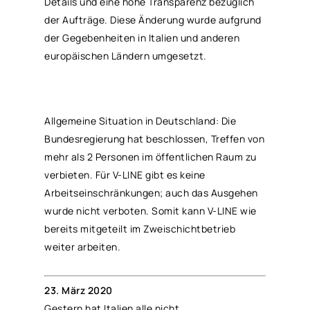
Details und eine hohe Transparenz bezüglich
der Aufträge. Diese Änderung wurde aufgrund
der Gegebenheiten in Italien und anderen
europäischen Ländern umgesetzt.
Allgemeine Situation in Deutschland: Die
Bundesregierung hat beschlossen, Treffen von
mehr als 2 Personen im öffentlichen Raum zu
verbieten. Für V-LINE gibt es keine
Arbeitseinschränkungen; auch das Ausgehen
wurde nicht verboten. Somit kann V-LINE wie
bereits mitgeteilt im Zweischichtbetrieb
weiter arbeiten.
23. März 2020
Gestern hat Italien alle nicht