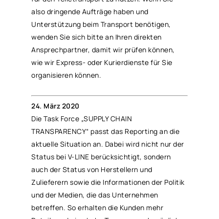
also dringende Aufträge haben und
Unterstützung beim Transport benötigen,
wenden Sie sich bitte an Ihren direkten
Ansprechpartner, damit wir prüfen können,
wie wir Express- oder Kurierdienste für Sie
organisieren können.
24. März 2020
Die Task Force „SUPPLY CHAIN
TRANSPARENCY“ passt das Reporting an die
aktuelle Situation an. Dabei wird nicht nur der
Status bei V-LINE berücksichtigt, sondern
auch der Status von Herstellern und
Zulieferern sowie die Informationen der Politik
und der Medien, die das Unternehmen
betreffen. So erhalten die Kunden mehr