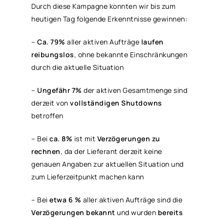
Durch diese Kampagne konnten wir bis zum
heutigen Tag folgende Erkenntnisse gewinnen:
–
Ca. 79%
aller aktiven Aufträge
laufen
reibungslos
, ohne bekannte Einschränkungen
durch die aktuelle Situation
–
Ungefähr 7%
der aktiven Gesamtmenge sind
derzeit von
vollständigen Shutdowns
betroffen
– Bei
ca. 8%
ist mit
Verzögerungen zu
rechnen
, da der Lieferant derzeit keine
genauen Angaben zur aktuellen Situation und
zum Lieferzeitpunkt machen kann
– Bei
etwa 6 %
aller aktiven Aufträge sind die
Verzögerungen bekannt
und wurden
bereits