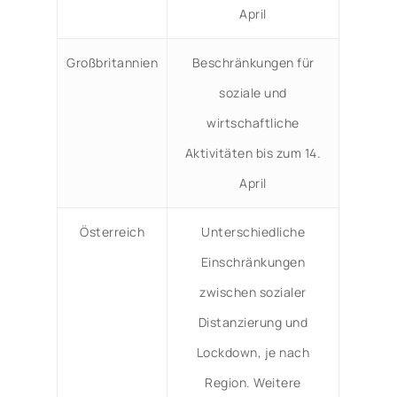
April
Großbritannien
Beschränkungen für
soziale und
wirtschaftliche
Aktivitäten bis zum 14.
April
Österreich
Unterschiedliche
Einschränkungen
zwischen sozialer
Distanzierung und
Lockdown, je nach
Region. Weitere