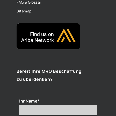
FAQ & Glossar
Sitemap
Bereit Ihre MRO Beschaffung
zu überdenken?
Ihr Name*