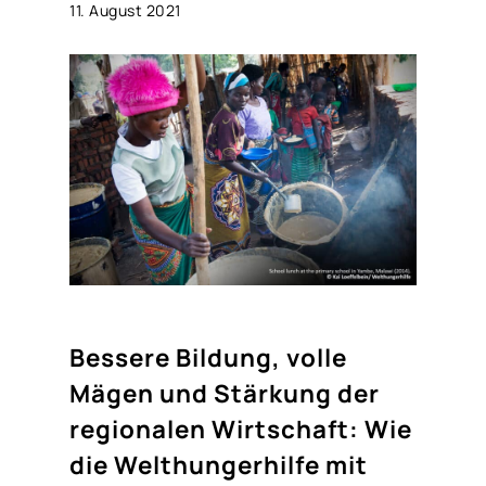
11. August 2021
Bessere Bildung, volle
Mägen und Stärkung der
regionalen Wirtschaft: Wie
die Welthungerhilfe mit