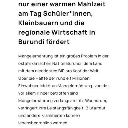
nur einer warmen Mahlzeit
am Tag Schüler*innen,
Kleinbauern und die
regionale Wirtschaft in
Burundi fördert
Mangelernährung ist ein großes Problem in der
ostafrikanischen Nation Burundi, dem Land
mit dem niedrigsten BIP pro Kopf der Welt.
Über die Hälfte der rund elf Millionen
Einwohner leidet an Mangelernährung, von der
vor allem Kinder betroffen sind:
Mangelernährung verlangsamt ihr Wachstum,
verringert ihre Leistungsfähigkeit, Blutarmut
und andere Krankheiten können
lebensbedrohlich werden.