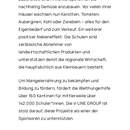
nachhaltig Gemüse anzubauen. Vor vielen ihrer
Häuser wachsen nun Karotten, Tomaten,
Auberginen, Kohl oder Zwiebeln – alles für den
Eigenbedarf und zum Verkauf. Ein weiterer
positiver Nebeneffekt: Die Schulen sind
verlässliche Abnehmer von
landwirtschaftlichen Produkten und
unterstützen damit die regionale Wirtschaft,
die hauptsächlich aus Kleinbauern besteht.
Um Mangelernährung zu bekämpfen und
Bildung zu fördern, fördert die Welthungerhilfe
über 160 Kantinen für mittlerweile über
142.000 Schüler*innen. Die V-LINE GROUP ist
stolz darauf, diese Projekte als einer der
Sponsoren zu unterstützen.