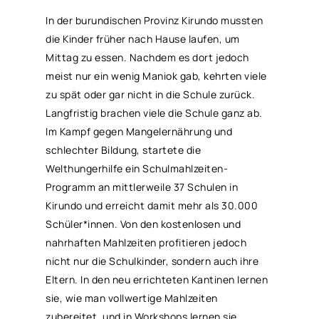
In der burundischen Provinz Kirundo mussten
die Kinder früher nach Hause laufen, um
Mittag zu essen. Nachdem es dort jedoch
meist nur ein wenig Maniok gab, kehrten viele
zu spät oder gar nicht in die Schule zurück.
Langfristig brachen viele die Schule ganz ab.
Im Kampf gegen Mangelernährung und
schlechter Bildung, startete die
Welthungerhilfe ein Schulmahlzeiten-
Programm an mittlerweile 37 Schulen in
Kirundo und erreicht damit mehr als 30.000
Schüler*innen. Von den kostenlosen und
nahrhaften Mahlzeiten profitieren jedoch
nicht nur die Schulkinder, sondern auch ihre
Eltern. In den neu errichteten Kantinen lernen
sie, wie man vollwertige Mahlzeiten
zubereitet, und in Workshops lernen sie