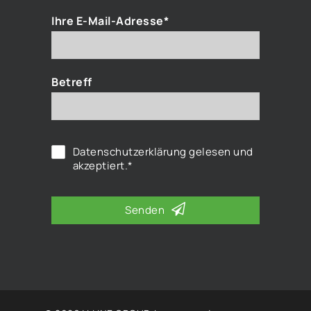
Ihre E-Mail-Adresse*
Betreff
Datenschutzerklärung
gelesen und
akzeptiert.*
Senden