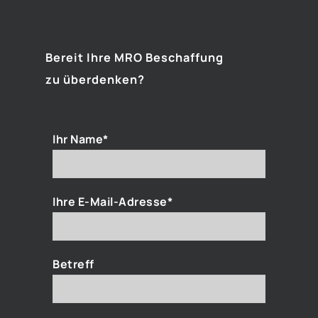
Bereit Ihre MRO Beschaffung
zu überdenken?
Ihr Name*
Ihre E-Mail-Adresse*
Betreff