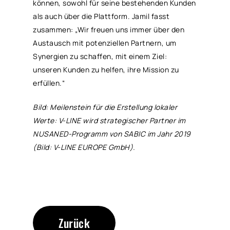
können, sowohl für seine bestehenden Kunden
als auch über die Plattform. Jamil fasst
zusammen: „Wir freuen uns immer über den
Austausch mit potenziellen Partnern, um
Synergien zu schaffen, mit einem Ziel:
unseren Kunden zu helfen, ihre Mission zu
erfüllen.“
Bild: Meilenstein für die Erstellung lokaler
Werte: V-LINE wird strategischer Partner im
NUSANED-Programm von SABIC im Jahr 2019
(Bild: V-LINE EUROPE GmbH).
Zurück