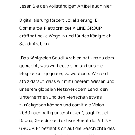
Lesen Sie den vollständigen Artikel auch hier:
Digitalisierung fördert Lokalisierung: E-
Commerce-Plattform der V-LINE GROUP
eröffnet neue Wege in und für das Königreich
Saudi-Arabien
„Das Königreich Saudi-Arabien hat uns zu dem
gemacht, was wir heute sind und uns die
Möglichkeit gegeben, zu wachsen. Wir sind
stolz darauf, dass wir mit unserem Wissen und
unserem globalen Netzwerk dem Land, den
Unternehmen und den Menschen etwas
zurückgeben können und damit die Vision
2030 nachhaltig unterstützen“, sagt Detlef
Daues, Gründer und aktiver Beirat der V-LINE
GROUP. Er bezieht sich auf die Geschichte des