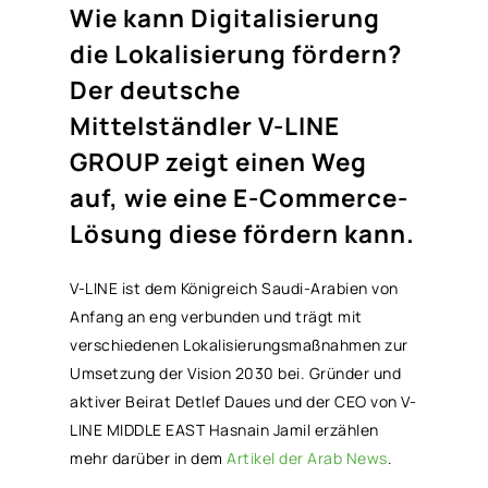
Wie kann Digitalisierung
die Lokalisierung fördern?
Der deutsche
Mittelständler V-LINE
GROUP zeigt einen Weg
auf, wie eine E-Commerce-
Lösung diese fördern kann.
V-LINE ist dem Königreich Saudi-Arabien von
Anfang an eng verbunden und trägt mit
verschiedenen Lokalisierungsmaßnahmen zur
Umsetzung der Vision 2030 bei. Gründer und
aktiver Beirat Detlef Daues und der CEO von V-
LINE MIDDLE EAST Hasnain Jamil erzählen
mehr darüber in dem
Artikel der Arab News
.