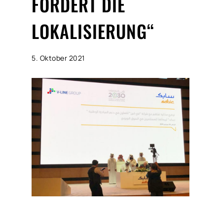
FÖRDERT DIE
LOKALISIERUNG“
5. Oktober 2021