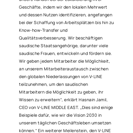
Geschäfte, indem wir den lokalen Mehrwert
und dessen Nutzen identifizieren, angefangen
bei der Schaffung von Arbeitsplätzen bis hin zu
Know-how-Transfer und
Qualitätsverbesserung. Wir beschäftigen
saudische Staatsangehörige, darunter viele
saudische Frauen, entwickeln und fördern sie.
Wir geben jedem Mitarbeiter die Möglichkeit,
an unserem Mitarbeiteraustausch zwischen
den globalen Niederlassungen von V-LINE
teilzunehmen, um den saudischen
Mitarbeitern die Möglichkeit zu geben, ihr
Wissen zu erweitern“, erklärt Hasnain Jamil,
CEO von V-LINE MIDDLE EAST. „Dies sind einige
Beispiele dafür, wie wir die Vision 2030 in
unserem täglichen Geschäftsleben umsetzen
können.“ Ein weiterer Meilenstein, den V-LINE