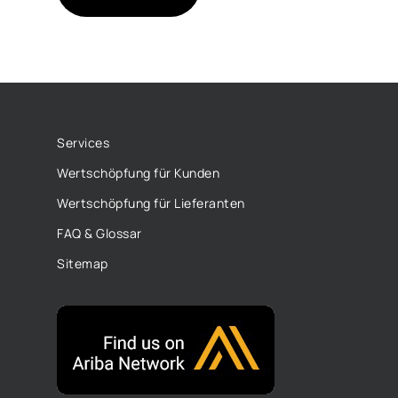
Services
Wertschöpfung für Kunden
Wertschöpfung für Lieferanten
FAQ & Glossar
Sitemap