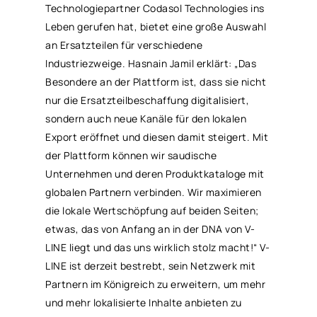
Technologiepartner Codasol Technologies ins
Leben gerufen hat, bietet eine große Auswahl
an Ersatzteilen für verschiedene
Industriezweige. Hasnain Jamil erklärt: „Das
Besondere an der Plattform ist, dass sie nicht
nur die Ersatzteilbeschaffung digitalisiert,
sondern auch neue Kanäle für den lokalen
Export eröffnet und diesen damit steigert. Mit
der Plattform können wir saudische
Unternehmen und deren Produktkataloge mit
globalen Partnern verbinden. Wir maximieren
die lokale Wertschöpfung auf beiden Seiten;
etwas, das von Anfang an in der DNA von V-
LINE liegt und das uns wirklich stolz macht!“ V-
LINE ist derzeit bestrebt, sein Netzwerk mit
Partnern im Königreich zu erweitern, um mehr
und mehr lokalisierte Inhalte anbieten zu