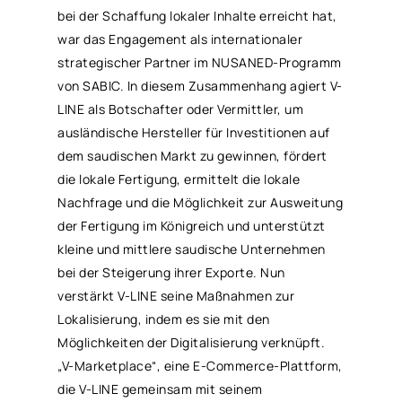
bei der Schaffung lokaler Inhalte erreicht hat,
war das Engagement als internationaler
strategischer Partner im NUSANED-Programm
von SABIC. In diesem Zusammenhang agiert V-
LINE als Botschafter oder Vermittler, um
ausländische Hersteller für Investitionen auf
dem saudischen Markt zu gewinnen, fördert
die lokale Fertigung, ermittelt die lokale
Nachfrage und die Möglichkeit zur Ausweitung
der Fertigung im Königreich und unterstützt
kleine und mittlere saudische Unternehmen
bei der Steigerung ihrer Exporte. Nun
verstärkt V-LINE seine Maßnahmen zur
Lokalisierung, indem es sie mit den
Möglichkeiten der Digitalisierung verknüpft.
„V-Marketplace“, eine E-Commerce-Plattform,
die V-LINE gemeinsam mit seinem