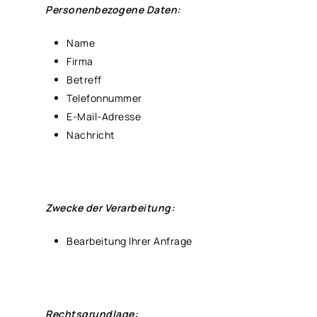
Personenbezogene Daten:
Name
Firma
Betreff
Telefonnummer
E-Mail-Adresse
Nachricht
Zwecke der Verarbeitung:
Bearbeitung Ihrer Anfrage
Rechtsgrundlage: