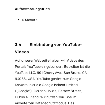
Aufbewahrungsfrist:
6 Monate
3.4 Einbindung von YouTube-
Videos
Auf unserer Webseite haben wir Videos des
Portals YouTube eingebunden. Betreiber ist die
YouTube LLC, 901 Cherry Ave., San Bruno, CA
94066, USA. YouTube gehört zum Google-
Konzern, hier die Google Ireland Limited
(„Google“), Gordon House, Barrow Street,
Dublin 4, Irland. Wir nutzen YouTube im
erweiterten Datenschutzmodus. Das