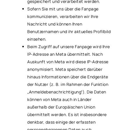
gespeichert und verarbeitet werden.
Sofern Sie mit uns über die Fanpage
kommunizieren, verarbeiten wir Ihre
Nachricht und können Ihren
Benutzernamen und ihr aktuelles Profilbild
einsehen.
Beim Zugriff auf unsere Fanpage wird Ihre
IP-Adresse an Meta übermittelt. Nach
Auskunft von Meta wird diese IP-Adresse
anonymisiert. Meta speichert darüber
hinaus Informationen über die Endgeräte
der Nutzer (z. B. im Rahmen der Funktion
„Anmeldebenachrichtigung“). Die Daten
können von Meta auch in Länder
außerhalb der Europäischen Union
übermittelt werden. Es ist insbesondere
denkbar, dass einige der erfassten
personenbezogenen Daten auch