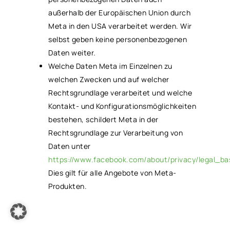
außerhalb der Europäischen Union durch
Meta in den USA verarbeitet werden. Wir
selbst geben keine personenbezogenen
Daten weiter.
Welche Daten Meta im Einzelnen zu
welchen Zwecken und auf welcher
Rechtsgrundlage verarbeitet und welche
Kontakt- und Konfigurationsmöglichkeiten
bestehen, schildert Meta in der
Rechtsgrundlage zur Verarbeitung von
Daten unter
https://www.facebook.com/about/privacy/legal_ba
Dies gilt für alle Angebote von Meta-
Produkten.