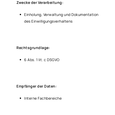
Zwecke der Verarbeitung:
Einholung, Verwaltung und Dokumentation
des Einwilligungsverhaltens
Rechtsgrundlage:
6 Abs. 1 lit. c DSGVO
Empfänger der Daten:
Interne Fachbereiche