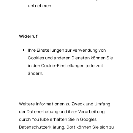
entnehmen:
Widerruf
Ihre Einstellungen zur Verwendung von
Cookies und anderen Diensten können Sie
in den Cookie-Einstellungen jederzeit
ändern.
Weitere Informationen zu Zweck und Umfang
der Datenerhebung und ihrer Verarbeitung
durch YouTube erhalten Sie in Googles
Datenschutzerklärung. Dort können Sie sich zu