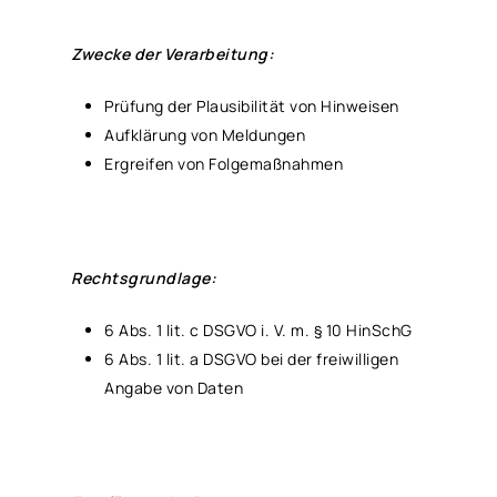
Zwecke der Verarbeitung:
Prüfung der Plausibilität von Hinweisen
Aufklärung von Meldungen
Ergreifen von Folgemaßnahmen
Rechtsgrundlage:
6 Abs. 1 lit. c DSGVO i. V. m. § 10 HinSchG
6 Abs. 1 lit. a DSGVO bei der freiwilligen
Angabe von Daten