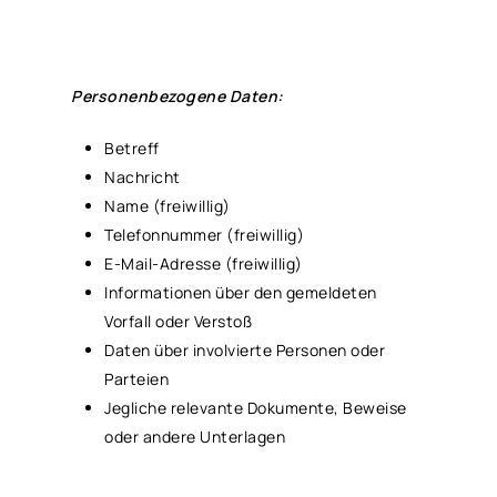
Personenbezogene Daten:
Betreff
Nachricht
Name (freiwillig)
Telefonnummer (freiwillig)
E-Mail-Adresse (freiwillig)
Informationen über den gemeldeten
Vorfall oder Verstoß
Daten über involvierte Personen oder
Parteien
Jegliche relevante Dokumente, Beweise
oder andere Unterlagen