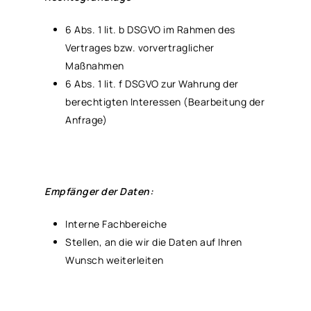
6 Abs. 1 lit. b DSGVO im Rahmen des
Vertrages bzw. vorvertraglicher
Maßnahmen
6 Abs. 1 lit. f DSGVO zur Wahrung der
berechtigten Interessen (Bearbeitung der
Anfrage)
Empfänger der Daten:
Interne Fachbereiche
Stellen, an die wir die Daten auf Ihren
Wunsch weiterleiten