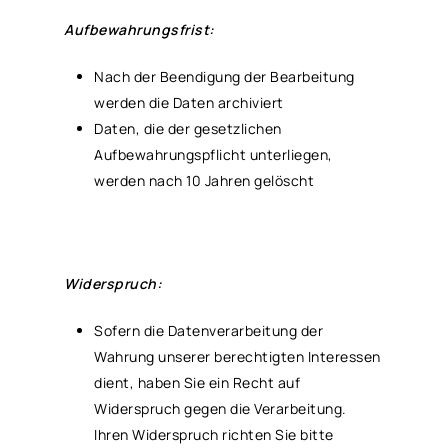
Aufbewahrungsfrist:
Nach der Beendigung der Bearbeitung
werden die Daten archiviert
Daten, die der gesetzlichen
Aufbewahrungspflicht unterliegen,
werden nach 10 Jahren gelöscht
Widerspruch:
Sofern die Datenverarbeitung der
Wahrung unserer berechtigten Interessen
dient, haben Sie ein Recht auf
Widerspruch gegen die Verarbeitung.
Ihren Widerspruch richten Sie bitte