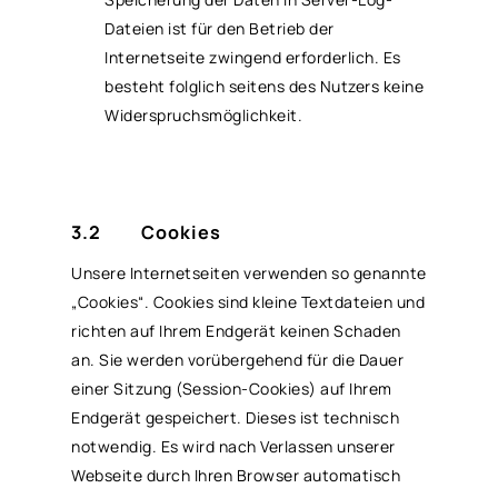
Dateien ist für den Betrieb der
Internetseite zwingend erforderlich. Es
besteht folglich seitens des Nutzers keine
Widerspruchsmöglichkeit.
3.2 Cookies
Unsere Internetseiten verwenden so genannte
„Cookies“. Cookies sind kleine Textdateien und
richten auf Ihrem Endgerät keinen Schaden
an. Sie werden vorübergehend für die Dauer
einer Sitzung (Session-Cookies) auf Ihrem
Endgerät gespeichert. Dieses ist technisch
notwendig. Es wird nach Verlassen unserer
Webseite durch Ihren Browser automatisch