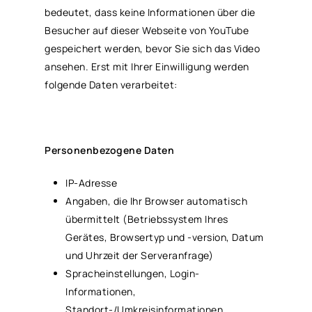
bedeutet, dass keine Informationen über die
Besucher auf dieser Webseite von YouTube
gespeichert werden, bevor Sie sich das Video
ansehen. Erst mit Ihrer Einwilligung werden
folgende Daten verarbeitet:
Personenbezogene Daten
IP-Adresse
Angaben, die Ihr Browser automatisch
übermittelt (Betriebssystem Ihres
Gerätes, Browsertyp und -version, Datum
und Uhrzeit der Serveranfrage)
Spracheinstellungen, Login-
Informationen,
Standort-/Umkreisinformationen