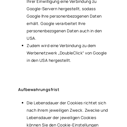
Ihrer Einwilligung eine Verbindung zu
Google-Servern hergestellt, sodass
Google Ihre personenbezogenen Daten
erhält. Google verarbeitet Ihre
personenbezogenen Daten auch in den
USA.
Zudem wird eine Verbindung zu dem
Werbenetzwerk „DoubleClick“ von Google
in den USA hergestellt.
Aufbewahrungsfrist
Die Lebensdauer der Cookies richtet sich
nach ihrem jeweiligen Zweck. Zwecke und
Lebensdauer der jeweiligen Cookies
können Sie den Cookie-Einstellungen