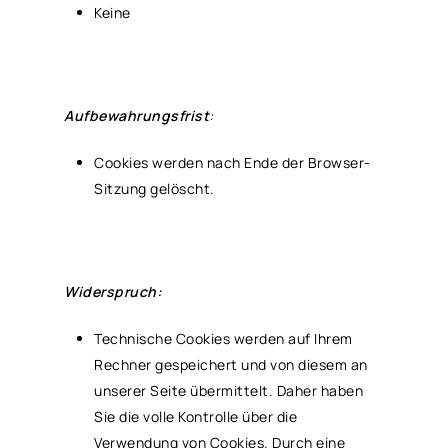
Keine
Aufbewahrungsfrist
:
Cookies werden nach Ende der Browser-
Sitzung gelöscht.
Widerspruch:
Technische Cookies werden auf Ihrem
Rechner gespeichert und von diesem an
unserer Seite übermittelt. Daher haben
Sie die volle Kontrolle über die
Verwendung von Cookies. Durch eine