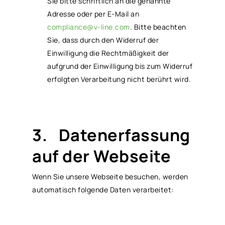
Sie bitte schriftlich an die genannte
Adresse oder per E-Mail an
compliance@v-line.com
. Bitte beachten
Sie, dass durch den Widerruf der
Einwilligung die Rechtmäßigkeit der
aufgrund der Einwilligung bis zum Widerruf
erfolgten Verarbeitung nicht berührt wird.
3. Datenerfassung
auf der Webseite
Wenn Sie unsere Webseite besuchen, werden
automatisch folgende Daten verarbeitet: