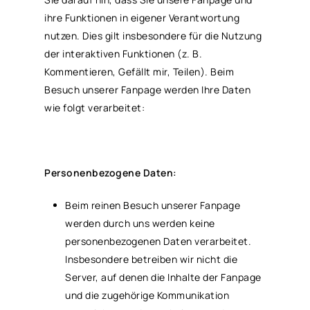
ihre Funktionen in eigener Verantwortung
nutzen. Dies gilt insbesondere für die Nutzung
der interaktiven Funktionen (z. B.
Kommentieren, Gefällt mir, Teilen). Beim
Besuch unserer Fanpage werden Ihre Daten
wie folgt verarbeitet:
Personenbezogene Daten:
Beim reinen Besuch unserer Fanpage
werden durch uns werden keine
personenbezogenen Daten verarbeitet.
Insbesondere betreiben wir nicht die
Server, auf denen die Inhalte der Fanpage
und die zugehörige Kommunikation