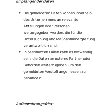
Empfänger der Daten:
Die gemeldeten Daten können innerhalb
des Unternehmens an relevante
Abteilungen oder Personen
weitergegeben werden, die für die
Untersuchung und Maßnahmenergreifung
verantwortlich sind.
In bestimmten Fällen kann es notwendig
sein, die Daten an externe Partner oder
Behörden weiterzugeben, um den
gemeldeten Verstoß angemessen zu
behandeln.
Aufbewahrungsfrist: