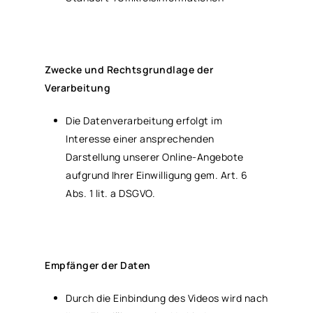
Zwecke und Rechtsgrundlage der
Verarbeitung
Die Datenverarbeitung erfolgt im
Interesse einer ansprechenden
Darstellung unserer Online-Angebote
aufgrund Ihrer Einwilligung gem. Art. 6
Abs. 1 lit. a DSGVO.
Empfänger der Daten
Durch die Einbindung des Videos wird nach