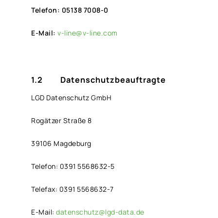
Telefon: 05138 7008-0
E-Mail:
v-line@v-line.com
1.2 Datenschutzbeauftragte
LGD Datenschutz GmbH
Rogätzer Straße 8
39106 Magdeburg
Telefon: 0391 5568632-5
Telefax: 0391 5568632-7
E-Mail:
datenschutz@lgd-data.de