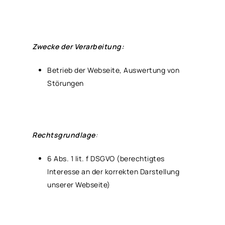
Zwecke der Verarbeitung:
Betrieb der Webseite, Auswertung von
Störungen
Rechtsgrundlage
:
6 Abs. 1 lit. f DSGVO (berechtigtes
Interesse an der korrekten Darstellung
unserer Webseite)