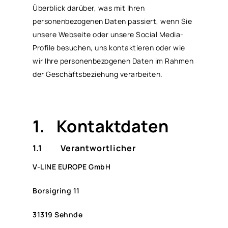
Überblick darüber, was mit Ihren
personenbezogenen Daten passiert, wenn Sie
unsere Webseite oder unsere Social Media-
Profile besuchen, uns kontaktieren oder wie
wir Ihre personenbezogenen Daten im Rahmen
der Geschäftsbeziehung verarbeiten.
1. Kontaktdaten
1.1 Verantwortlicher
V-LINE EUROPE GmbH
Borsigring 11
31319 Sehnde