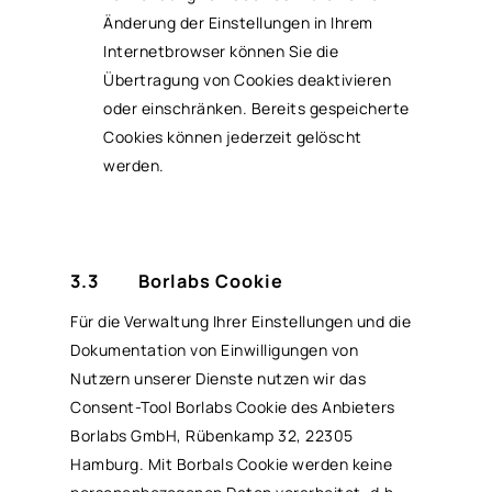
Änderung der Einstellungen in Ihrem
Internetbrowser können Sie die
Übertragung von Cookies deaktivieren
oder einschränken. Bereits gespeicherte
Cookies können jederzeit gelöscht
werden.
3.3 Borlabs Cookie
Für die Verwaltung Ihrer Einstellungen und die
Dokumentation von Einwilligungen von
Nutzern unserer Dienste nutzen wir das
Consent-Tool Borlabs Cookie des Anbieters
Borlabs GmbH, Rübenkamp 32, 22305
Hamburg. Mit Borbals Cookie werden keine