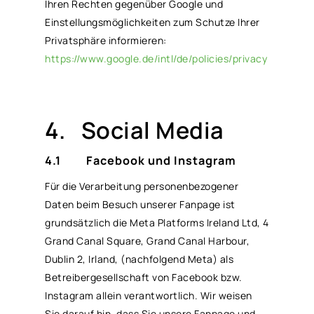
Ihren Rechten gegenüber Google und
Einstellungsmöglichkeiten zum Schutze Ihrer
Privatsphäre informieren:
https://www.google.de/intl/de/policies/privacy
4.
Social Media
4.1 Facebook und Instagram
Für die Verarbeitung personenbezogener
Daten beim Besuch unserer Fanpage ist
grundsätzlich die Meta Platforms Ireland Ltd, 4
Grand Canal Square, Grand Canal Harbour,
Dublin 2, Irland, (nachfolgend Meta) als
Betreibergesellschaft von Facebook bzw.
Instagram allein verantwortlich. Wir weisen
Sie darauf hin, dass Sie unsere Fanpage und