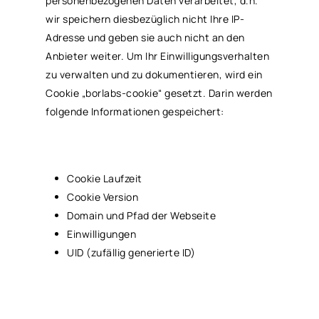
personenbezogenen Daten verarbeitet, d.h.
wir speichern diesbezüglich nicht Ihre IP-
Adresse und geben sie auch nicht an den
Anbieter weiter. Um Ihr Einwilligungsverhalten
zu verwalten und zu dokumentieren, wird ein
Cookie „borlabs-cookie“ gesetzt. Darin werden
folgende Informationen gespeichert:
Cookie Laufzeit
Cookie Version
Domain und Pfad der Webseite
Einwilligungen
UID (zufällig generierte ID)