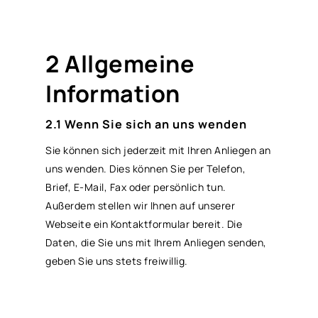
2 Allgemeine
Information
2.1 Wenn Sie sich an uns wenden
Sie können sich jederzeit mit Ihren Anliegen an
uns wenden. Dies können Sie per Telefon,
Brief, E-Mail, Fax oder persönlich tun.
Außerdem stellen wir Ihnen auf unserer
Webseite ein Kontaktformular bereit. Die
Daten, die Sie uns mit Ihrem Anliegen senden,
geben Sie uns stets freiwillig.