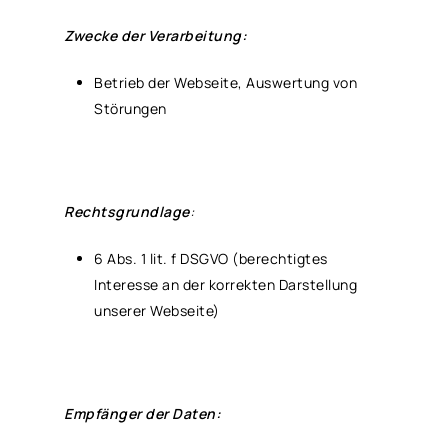
Zwecke der Verarbeitung:
Betrieb der Webseite, Auswertung von
Störungen
Rechtsgrundlage
:
6 Abs. 1 lit. f DSGVO (berechtigtes
Interesse an der korrekten Darstellung
unserer Webseite)
Empfänger der Daten: