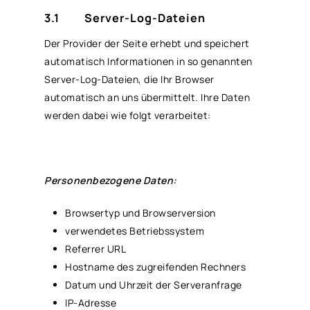
3.1 Server-Log-Dateien
Der Provider der Seite erhebt und speichert
automatisch Informationen in so genannten
Server-Log-Dateien, die Ihr Browser
automatisch an uns übermittelt. Ihre Daten
werden dabei wie folgt verarbeitet:
Personenbezogene Daten:
Browsertyp und Browserversion
verwendetes Betriebssystem
Referrer URL
Hostname des zugreifenden Rechners
Datum und Uhrzeit der Serveranfrage
IP-Adresse