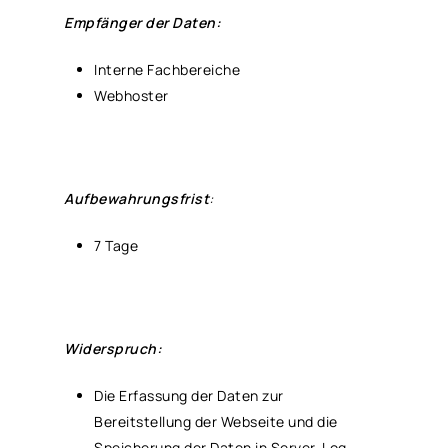
Empfänger der Daten:
Interne Fachbereiche
Webhoster
Aufbewahrungsfrist
:
7 Tage
Widerspruch:
Die Erfassung der Daten zur
Bereitstellung der Webseite und die
Speicherung der Daten in Server-Log-