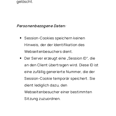
gelöscht.
Personenbezogene Daten:
Session-Cookies speichern keinen
Hinweis, der der Identifikation des
Webseitenbesuchers dient.
Der Server erzeugt eine „Session ID“, die
an den Client übertragen wird. Diese ID ist
eine zufällig generierte Nummer, die der
Session-Cookie temporär speichert. Sie
dient lediglich dazu, den
Webseitenbesucher einer bestimmten
Sitzung zuzuordnen.