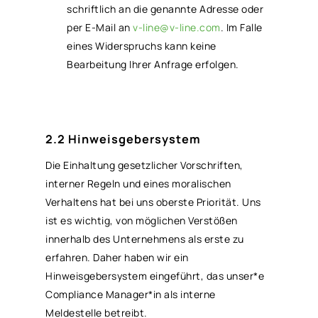
schriftlich an die genannte Adresse oder
per E-Mail an
v-line@v-line.com
. Im Falle
eines Widerspruchs kann keine
Bearbeitung Ihrer Anfrage erfolgen.
2.2 Hinweisgebersystem
Die Einhaltung gesetzlicher Vorschriften,
interner Regeln und eines moralischen
Verhaltens hat bei uns oberste Priorität. Uns
ist es wichtig, von möglichen Verstößen
innerhalb des Unternehmens als erste zu
erfahren. Daher haben wir ein
Hinweisgebersystem eingeführt, das unser*e
Compliance Manager*in als interne
Meldestelle betreibt.