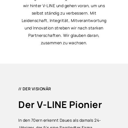
wir hinter V-LINE und gehen voran, um uns
selbst ständig zu verbessern. Mit
Leidenschaft, Integrität, Mitverantwortung
und Innovation streben wir nach starken
Partnerschaften. Wir glauben daran,
zusammen zu wachsen.
// DER VISIONÄR
Der V-LINE Pionier
In den 70ern erkennt Daues als damals 24-
Jähriger, der für eine Sarstedter Firma