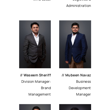
Administration
//
Waseem Sheriff
//
Mubeen Navaz
Division Manager:
Business
Brand
Development
Management
Manager