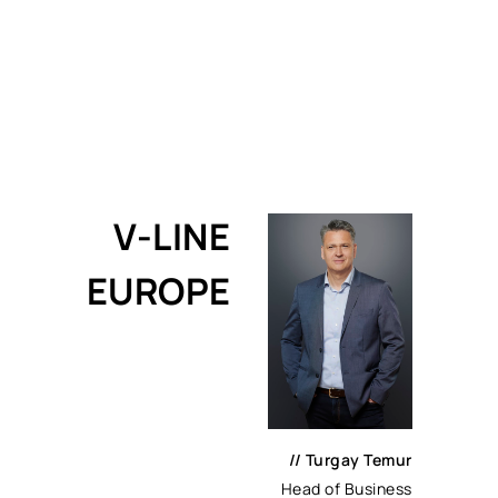
V-LINE
EUROPE
// Turgay Temur
Head of Business