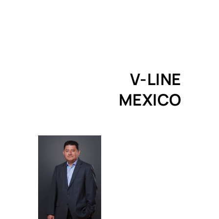
V-LINE
MEXICO