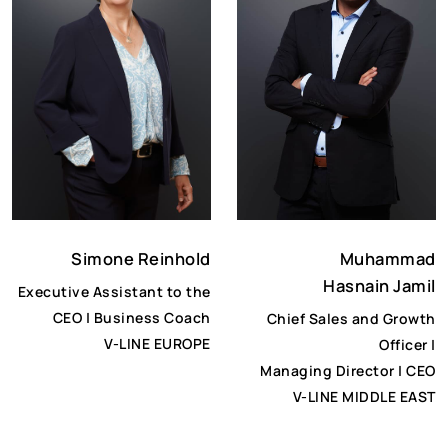
Muhammad
Simone Reinhold
Hasnain Jamil
Executive Assistant to the
CEO | Business Coach
Chief Sales and Growth
V-LINE EUROPE
Officer |
Managing Director | CEO
V-LINE MIDDLE EAST