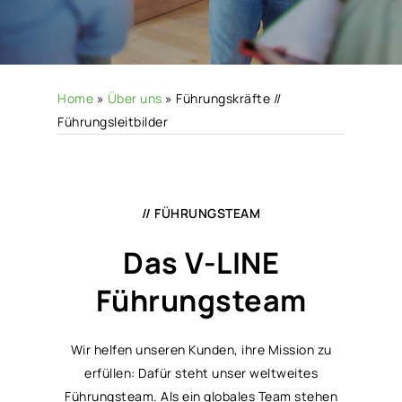
Home
»
Über uns
»
Führungskräfte //
Führungsleitbilder
// FÜHRUNGSTEAM
Das V-LINE
Führungsteam
Wir helfen unseren Kunden, ihre Mission zu
erfüllen: Dafür steht unser weltweites
Führungsteam. Als ein globales Team stehen