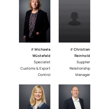
// Michaela
// Christian
Wüstefeld
Reinhold
Specialist
Supplier
Customs & Export
Relationship
Control
Manager