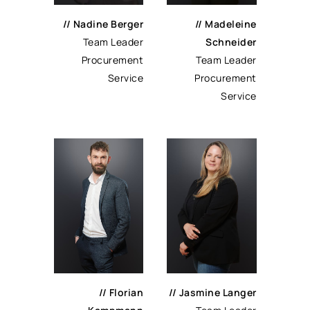
// Nadine Berger
// Madeleine
Team Leader
Schneider
Procurement
Team Leader
Service
Procurement
Service
// Florian
// Jasmine Langer