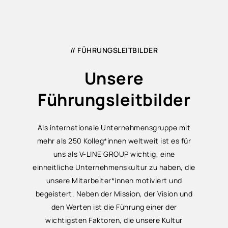
// FÜHRUNGSLEITBILDER
Unsere
Führungsleitbilder
Als internationale Unternehmensgruppe mit
mehr als 250 Kolleg*innen weltweit ist es für
uns als V-LINE GROUP wichtig, eine
einheitliche Unternehmenskultur zu haben, die
unsere Mitarbeiter*innen motiviert und
begeistert. Neben der Mission, der Vision und
den Werten ist die Führung einer der
wichtigsten Faktoren, die unsere Kultur