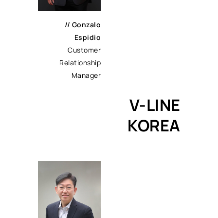
//
Gonzalo
Espidio
Customer
Relationship
Manager
V-LINE
KOREA