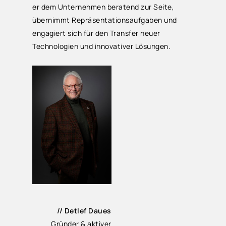
er dem Unternehmen beratend zur Seite,
übernimmt Repräsentationsaufgaben und
engagiert sich für den Transfer neuer
Technologien und innovativer Lösungen.
// Detlef Daues
Gründer & aktiver