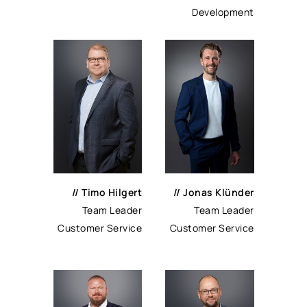
Development
// Timo Hilgert
// Jonas Klünder
Team Leader
Team Leader
Customer Service
Customer Service