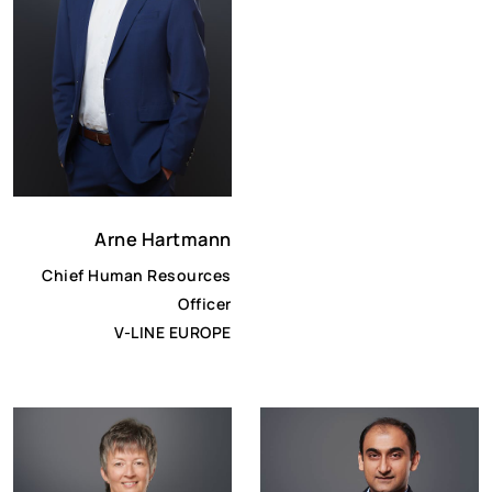
Arne Hartmann
Chief Human Resources
Officer
V-LINE EUROPE