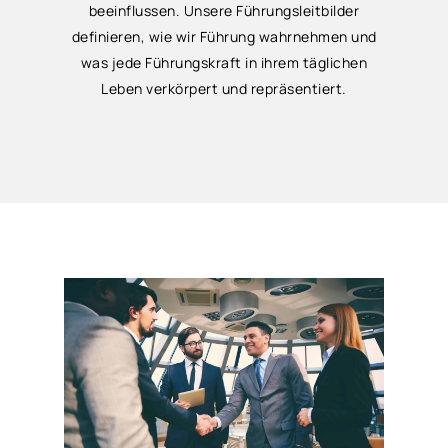
beeinflussen. Unsere Führungsleitbilder
definieren, wie wir Führung wahrnehmen und
was jede Führungskraft in ihrem täglichen
Leben verkörpert und repräsentiert.