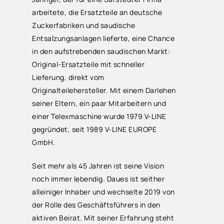
arbeitete, die Ersatzteile an deutsche
Zuckerfabriken und saudische
Entsalzungsanlagen lieferte, eine Chance
in den aufstrebenden saudischen Markt:
Original-Ersatzteile mit schneller
Lieferung, direkt vom
Originalteilehersteller. Mit einem Darlehen
seiner Eltern, ein paar Mitarbeitern und
einer Telexmaschine wurde 1979 V-LINE
gegründet, seit 1989 V-LINE EUROPE
GmbH.
Seit mehr als 45 Jahren ist seine Vision
noch immer lebendig. Daues ist seither
alleiniger Inhaber und wechselte 2019 von
der Rolle des Geschäftsführers in den
aktiven Beirat. Mit seiner Erfahrung steht