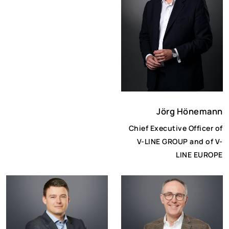
Jörg Hönemann
Chief Executive Officer of
V-LINE GROUP and of V-
LINE EUROPE