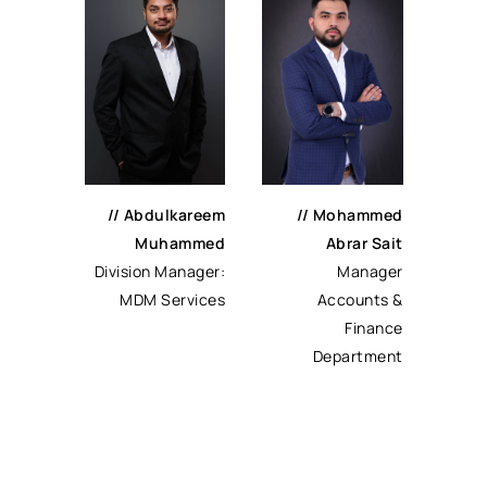
//
Abdulkareem
//
Mohammed
Muhammed
Abrar Sait
Division Manager:
Manager
MDM Services
Accounts &
Finance
Department