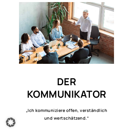
DER
KOMMUNIKATOR
„Ich kommuniziere offen, verständlich
und wertschätzend.“