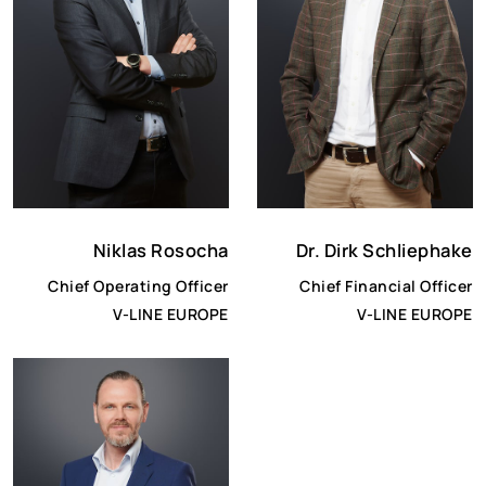
Niklas Rosocha
Dr. Dirk Schliephake
Chief Operating Officer
Chief Financial Officer
V-LINE EUROPE
V-LINE EUROPE