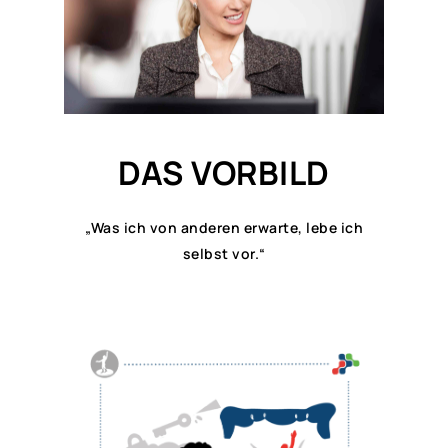
DAS VORBILD
„Was ich von anderen erwarte, lebe ich
selbst vor.“