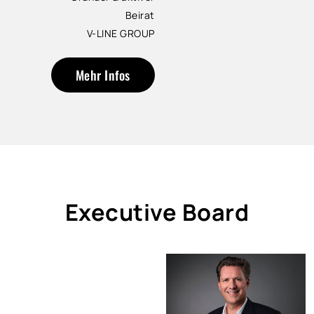
Beirat
V-LINE GROUP
Mehr Infos
Executive Board