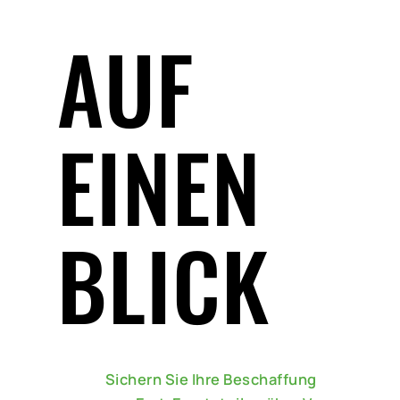
AUF
EINEN
BLICK
Sichern Sie Ihre Beschaffung