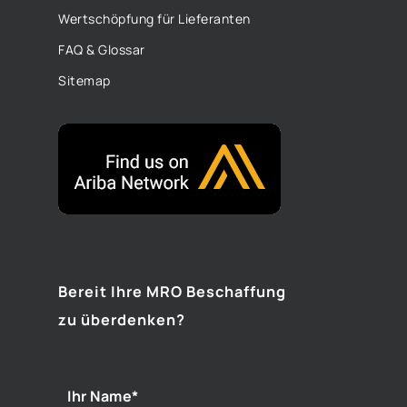
Wertschöpfung für Lieferanten
FAQ & Glossar
Sitemap
Bereit Ihre MRO Beschaffung
zu überdenken?
Ihr Name*