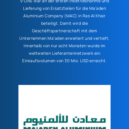
V-LINE war an der ersten Inbetriebnahme und
Lieferung von Ersatzteilen für die Ma’aden
Aluminium Company (MAC) in Ras Al Khair
beteiligt. Damit wird die
Geschäftspartnerschaft mit dem
Unternehmen Ma’aden erweitert und vertieft.
Innerhalb von nur acht Monaten wurde im
weltweiten Lieferantennetzwerk ein
Einkaufsvolumen von 30 Mio. USD erreicht.