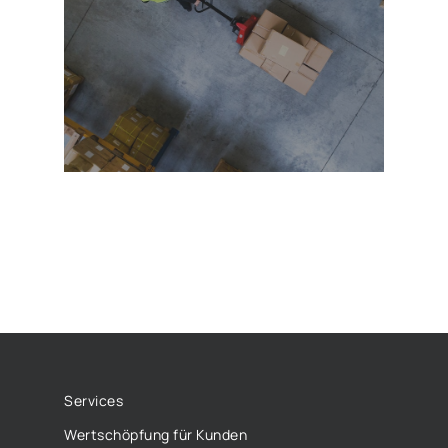
Services
Wertschöpfung für Kunden