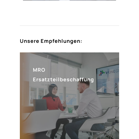
Unsere Empfehlungen:
MRO
Ersatzteilbeschaffung