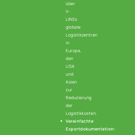
über
V-
LINEs
globale
Logistikzentren
in
Europa,
den
USA
und
Asien
zur
Reduzierung
der
Logistikkosten.
Vereinfachte
Exportdokumentation: