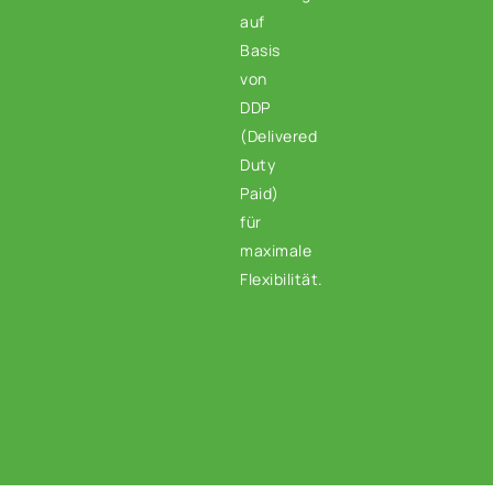
auf
Basis
von
DDP
(Delivered
Duty
Paid)
für
maximale
Flexibilität.