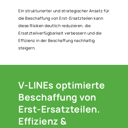
Ein strukturierter und strategischer Ansatz für
die Beschaffung von Erst-Ersatzteilen kann
diese Risiken deutlich reduzieren, die
Ersatzteilverfügbarkeit verbessern und die
Effizienz in der Beschaffung nachhaltig
steigern.
V-LINEs optimierte
Beschaffung von
Erst-Ersatzteilen.
Effizienz &