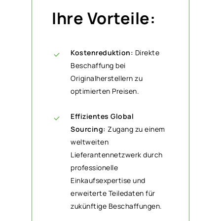
Ihre Vorteile:
Kostenreduktion:
Direkte
Beschaffung bei
Originalherstellern zu
optimierten Preisen.
Effizientes Global
Sourcing:
Zugang zu einem
weltweiten
Lieferantennetzwerk durch
professionelle
Einkaufsexpertise und
erweiterte Teiledaten für
zukünftige Beschaffungen.