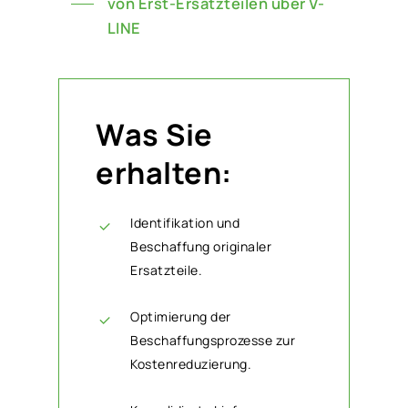
von Erst-Ersatzteilen über V-
LINE
Was Sie
erhalten:
Identifikation und
Beschaffung originaler
Ersatzteile.
Optimierung der
Beschaffungsprozesse zur
Kostenreduzierung.