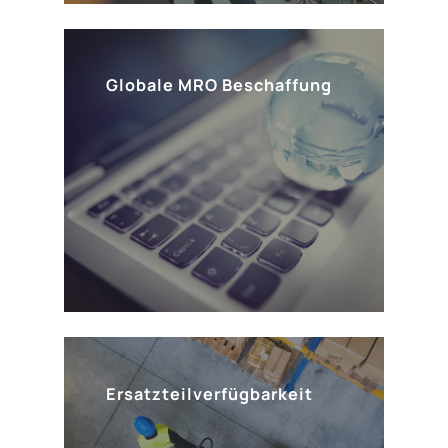
Globale MRO Beschaffung
Ersatzteilverfügbarkeit