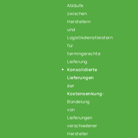
Abläufe
zwischen
Herstellern
und
Logistikdienstleistern
für
termingerechte
Lieferung.
Konsolidierte
Lieferungen
zur
Kostensenkung:
Bündelung
von
Lieferungen
verschiedener
Hersteller