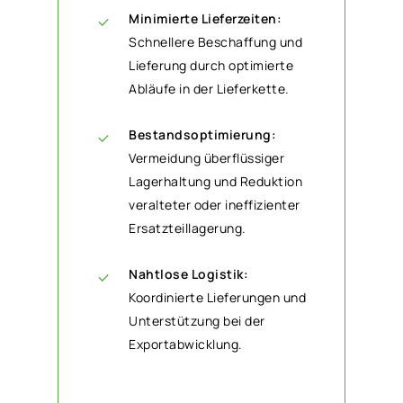
Minimierte Lieferzeiten:
Schnellere Beschaffung und
Lieferung durch optimierte
Abläufe in der Lieferkette.
Bestandsoptimierung:
Vermeidung überflüssiger
Lagerhaltung und Reduktion
veralteter oder ineffizienter
Ersatzteillagerung.
Nahtlose Logistik:
Koordinierte Lieferungen und
Unterstützung bei der
Exportabwicklung.