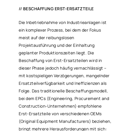
// BESCHAFFUNG ERST-ERSATZTEILE
Die Inbetriebnahme von Industrieanlagen ist
ein komplexer Prozess, bei dem der Fokus
meist auf der reibungslosen
Projektausführung und der Einhaltung
geplanter Produktionszeiten liegt. Die
Beschaffung von Erst-Ersatzteilen wird in
dieser Phase jedoch häufig vernachlässigt –
mit kostspieligen Verzögerungen, mangelnder
Ersatzteilverfügbarkeit und Ineffizienzen als
Folge. Das traditionelle Beschaffungsmodell,
bei dem EPCs (Engineering, Procurement and
Construction-Unternehmen) empfohlene
Erst-Ersatzteile von verschiedenen OEMs
(Original Equipment Manufacturers) beziehen,
bringt mehrere Herausforderungen mit sich: