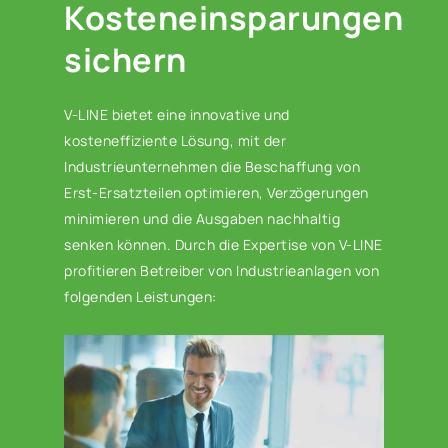
Kosteneinsparungen
sichern
V-LINE bietet eine innovative und
kosteneffiziente Lösung, mit der
Industrieunternehmen die Beschaffung von
Erst-Ersatzteilen optimieren, Verzögerungen
minimieren und die Ausgaben nachhaltig
senken können. Durch die Expertise von V-LINE
profitieren Betreiber von Industrieanlagen von
folgenden Leistungen: