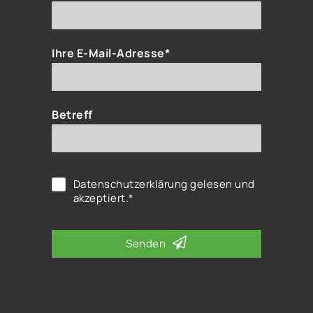
Ihre E-Mail-Adresse*
Betreff
Datenschutzerklärung
gelesen und
akzeptiert.*
Senden