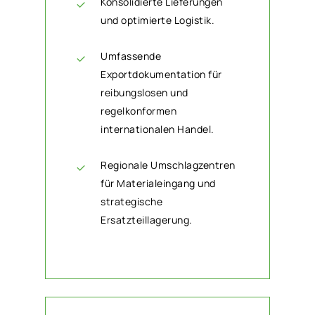
Konsolidierte Lieferungen
und optimierte Logistik.
Umfassende
Exportdokumentation für
reibungslosen und
regelkonformen
internationalen Handel.
Regionale Umschlagzentren
für Materialeingang und
strategische
Ersatzteillagerung.