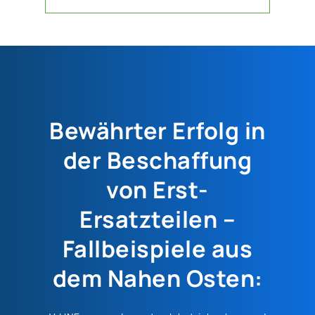
Bewährter Erfolg in
der Beschaffung
von Erst-
Ersatzteilen –
Fallbeispiele aus
dem Nahen Osten: