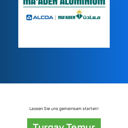
Lassen Sie uns gemeinsam starten!
Turgay Temur