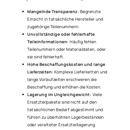
Mangelnde Transparenz:
Begrenzte
Einsicht in tatsächliche Hersteller und
zugehörige Teilenummern.
Unvollständige oder fehlerhafte
Teileinformationen:
Häufig fehlen
Teilenummern oder Materialdaten, oder
sie sind fehlerhaft.
Hohe Beschaffungskosten und lange
Lieferzeiten:
Komplexe Lieferketten und
lange Vorlaufzeiten erschweren die
Beschaffung und erhöhen die Kosten.
Lagerung im Ungleichgewicht:
Viele
Ersatzteilpakete sind nicht auf den
tatsächlichen Bedarf abgestimmt und
führen zu überhöhten Lagerbeständen
oder veralteter Ersatzteillagerung.