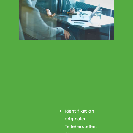
Identifikation
originaler
Teilehersteller: