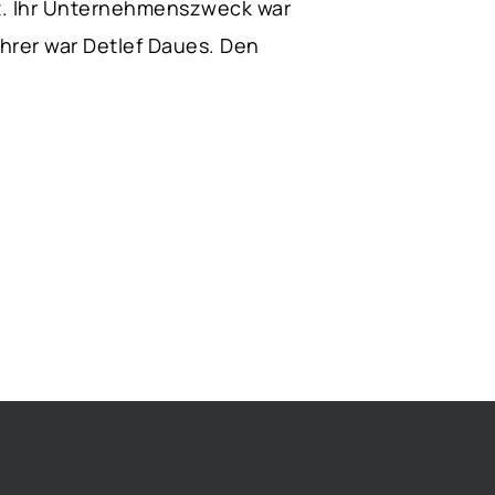
t. Ihr Unternehmenszweck war
hrer war Detlef Daues. Den