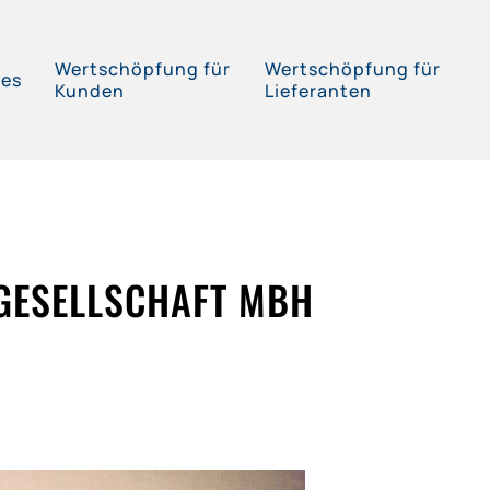
Wertschöpfung für
Wertschöpfung für
ces
Kunden
Lieferanten
GESELLSCHAFT MBH