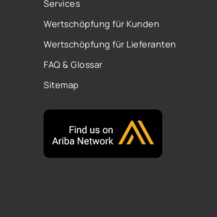
Services
Wertschöpfung für Kunden
Wertschöpfung für Lieferanten
FAQ & Glossar
Sitemap