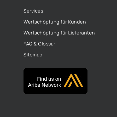
Services
Wertschöpfung für Kunden
Wertschöpfung für Lieferanten
FAQ & Glossar
Sitemap