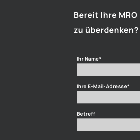
Bereit Ihre MRO
zu überdenken?
Ihr Name*
Ihre E-Mail-Adresse*
Betreff