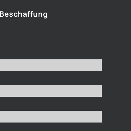
 Beschaffung