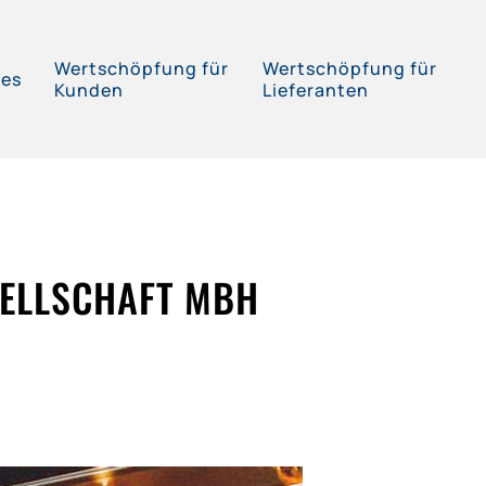
Wertschöpfung für
Wertschöpfung für
ces
Kunden
Lieferanten
SELLSCHAFT MBH