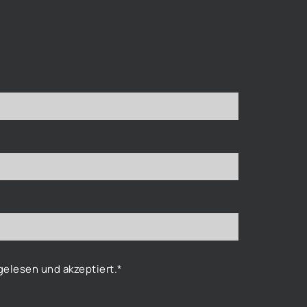
elesen und akzeptiert.*