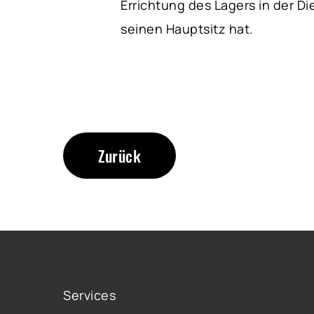
Errichtung des Lagers in der D
seinen Hauptsitz hat.
Zurück
Services