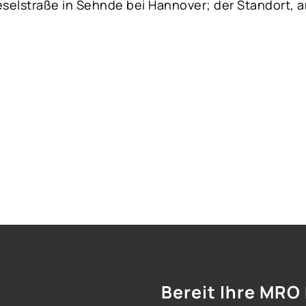
ieselstraße in Sehnde bei Hannover; der Standort,
Bereit Ihre MRO