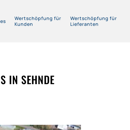
Wertschöpfung für
Wertschöpfung für
ces
Kunden
Lieferanten
S IN SEHNDE