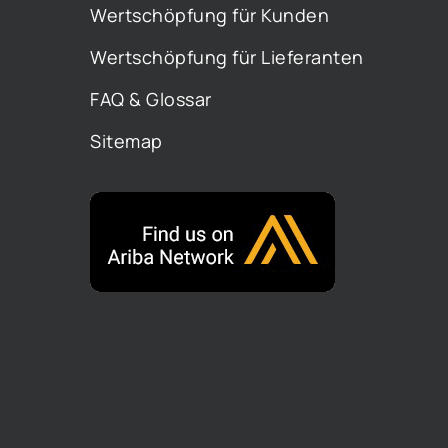
Wertschöpfung für Kunden
Wertschöpfung für Lieferanten
FAQ & Glossar
Sitemap