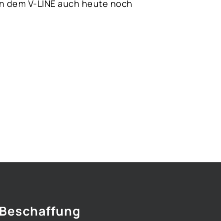
 an dem V-LINE auch heute noch
 Beschaffung