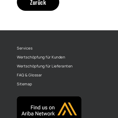
Zurück
Services
Wertschöpfung für Kunden
Wertschöpfung für Lieferanten
FAQ & Glossar
Sitemap