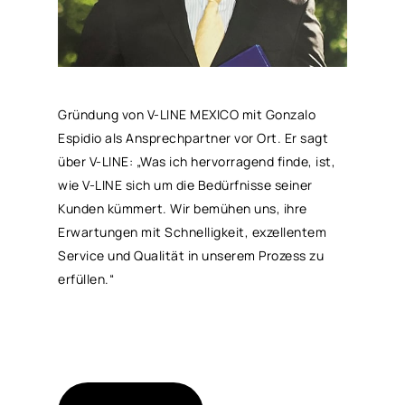
Gründung von V-LINE MEXICO mit Gonzalo
Espidio als Ansprechpartner vor Ort. Er sagt
über V-LINE: „Was ich hervorragend finde, ist,
wie V-LINE sich um die Bedürfnisse seiner
Kunden kümmert. Wir bemühen uns, ihre
Erwartungen mit Schnelligkeit, exzellentem
Service und Qualität in unserem Prozess zu
erfüllen.“