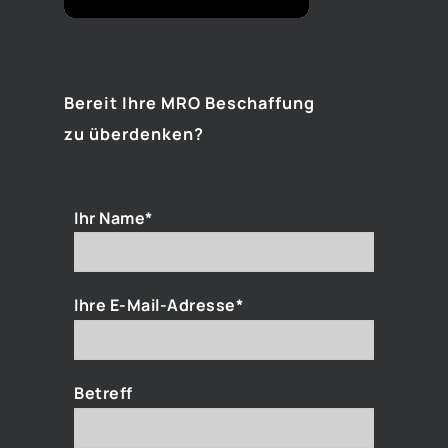
Bereit Ihre MRO Beschaffung
zu überdenken?
Ihr Name*
Ihre E-Mail-Adresse*
Betreff