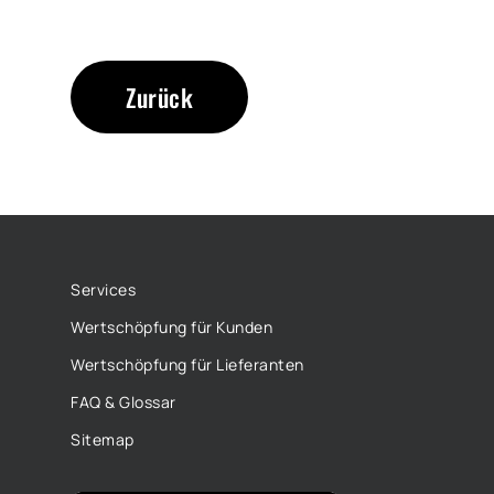
Zurück
Services
Wertschöpfung für Kunden
Wertschöpfung für Lieferanten
FAQ & Glossar
Sitemap