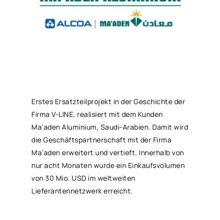
Erstes Ersatzteilprojekt in der Geschichte der
Firma V-LINE, realisiert mit dem Kunden
Ma’aden Aluminium, Saudi-Arabien. Damit wird
die Geschäftspartnerschaft mit der Firma
Ma’aden erweitert und vertieft. Innerhalb von
nur acht Monaten wurde ein Einkaufsvolumen
von 30 Mio. USD im weltweiten
Lieferantennetzwerk erreicht.