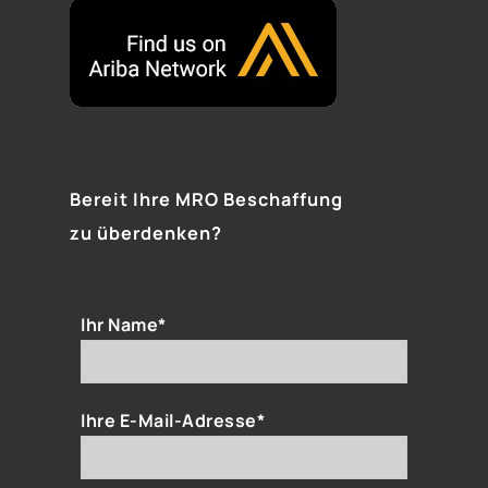
Bereit Ihre MRO Beschaffung
zu überdenken?
Ihr Name*
Ihre E-Mail-Adresse*