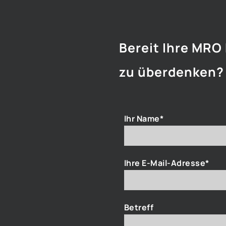
Bereit Ihre MRO
zu überdenken?
Ihr Name*
Ihre E-Mail-Adresse*
Betreff