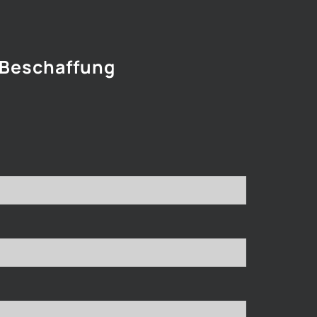
 Beschaffung