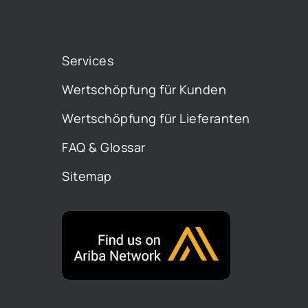
Services
Wertschöpfung für Kunden
Wertschöpfung für Lieferanten
FAQ & Glossar
Sitemap