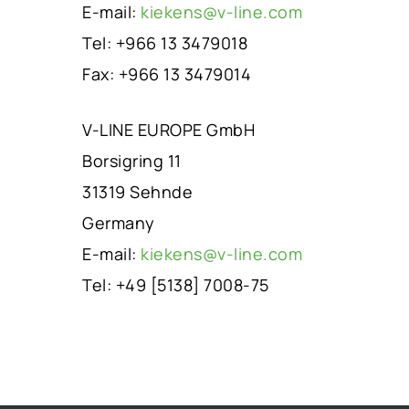
E-mail:
kiekens@v-line.com
Tel: +966 13 3479018
Fax: +966 13 3479014
V-LINE EUROPE GmbH
Borsigring 11
31319 Sehnde
Germany
E-mail:
kiekens@v-line.com
Tel: +49 [5138] 7008-75