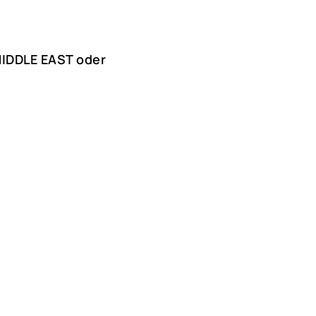
 MIDDLE EAST oder