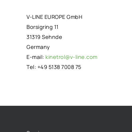
V-LINE EUROPE GmbH
Borsigring 11
31319 Sehnde
Germany
E-mail:
kinetrol@v-line.com
Tel: +49 5138 7008 75