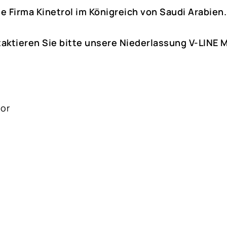
e Firma Kinetrol im Königreich von Saudi Arabien.
taktieren Sie bitte unsere Niederlassung V-LINE
oor