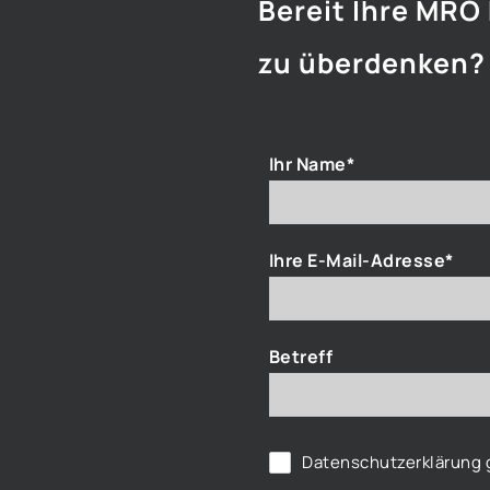
Bereit Ihre MRO
zu überdenken?
Ihr Name*
Ihre E-Mail-Adresse*
Betreff
Datenschutzerklärung
g