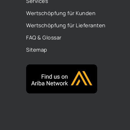
Services
Wertschöpfung für Kunden
Wertschöpfung für Lieferanten
FAQ & Glossar
Sitemap