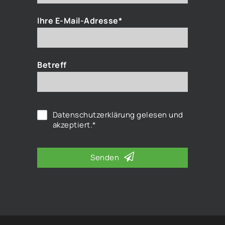
Ihre E-Mail-Adresse*
Betreff
Datenschutzerklärung
gelesen und
akzeptiert.*
Senden