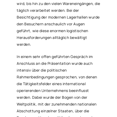
wird, bis hin zu den vielen Wareneingängen, die
täglich verarbeitet werden. Bei der
Besichtigung der modernen Lagerhallen wurde
den Besuchern anschaulich vor Augen
geführt, wie diese enormen logistischen
Herausforderungen alltäglich bewältigt
werden.
In einem sehr offen geführten Gespräch im
Anschluss an die Präsentation wurde auch
intensiv über die politischen
Rahmenbedingungen gesprochen, von denen
die Tätigkeitsfelder eines international
operierenden Unternehmens beeinflusst
werden. Dabei wurde der Bogen von der
Weltpolitik, mit der zunehmenden nationalen
Abschottung einzelner Staaten, über die