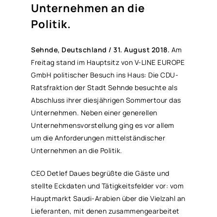
Unternehmen an die
Politik.
Sehnde, Deutschland / 31. August 2018.
Am
Freitag stand im Hauptsitz von V-LINE EUROPE
GmbH politischer Besuch ins Haus: Die CDU-
Ratsfraktion der Stadt Sehnde besuchte als
Abschluss ihrer diesjährigen Sommertour das
Unternehmen. Neben einer generellen
Unternehmensvorstellung ging es vor allem
um die Anforderungen mittelständischer
Unternehmen an die Politik.
CEO Detlef Daues begrüßte die Gäste und
stellte Eckdaten und Tätigkeitsfelder vor: vom
Hauptmarkt Saudi-Arabien über die Vielzahl an
Lieferanten, mit denen zusammengearbeitet