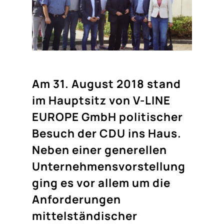
Am 31. August 2018 stand
im Hauptsitz von V-LINE
EUROPE GmbH politischer
Besuch der CDU ins Haus.
Neben einer generellen
Unternehmensvorstellung
ging es vor allem um die
Anforderungen
mittelständischer