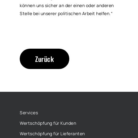
können uns sicher an der einen oder anderen
Stelle bei unserer politischen Arbeit helfen.“
Zurück
Services
Wertschöpfung für Kunden
Wertschöpfung für Lieferanten