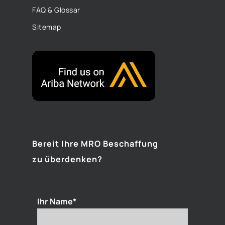
FAQ & Glossar
Sitemap
Bereit Ihre MRO Beschaffung
zu überdenken?
Ihr Name*