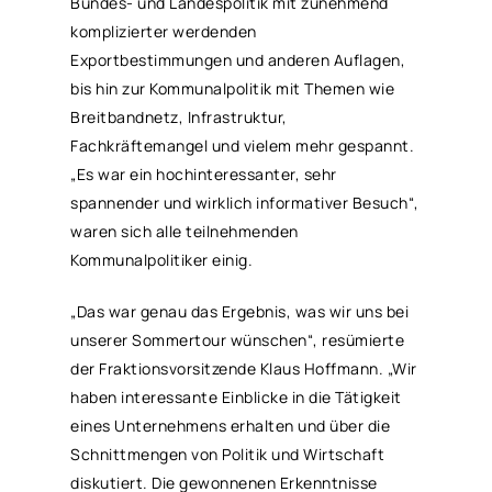
Bundes- und Landespolitik mit zunehmend
komplizierter werdenden
Exportbestimmungen und anderen Auflagen,
bis hin zur Kommunalpolitik mit Themen wie
Breitbandnetz, Infrastruktur,
Fachkräftemangel und vielem mehr gespannt.
„Es war ein hochinteressanter, sehr
spannender und wirklich informativer Besuch“,
waren sich alle teilnehmenden
Kommunalpolitiker einig.
„Das war genau das Ergebnis, was wir uns bei
unserer Sommertour wünschen“, resümierte
der Fraktionsvorsitzende Klaus Hoffmann. „Wir
haben interessante Einblicke in die Tätigkeit
eines Unternehmens erhalten und über die
Schnittmengen von Politik und Wirtschaft
diskutiert. Die gewonnenen Erkenntnisse