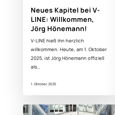
Neues Kapitel bei V-
LINE: Willkommen,
Jörg Hönemann!
V-LINE hieß ihn herzlich
willkommen. Heute, am 1. Oktober
2025, ist Jörg Hönemann offiziell
als…
1. Oktober 2025