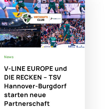
News
V-LINE EUROPE und
DIE RECKEN – TSV
Hannover-Burgdorf
starten neue
Partnerschaft