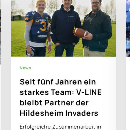
News
Seit fünf Jahren ein
starkes Team: V-LINE
bleibt Partner der
Hildesheim Invaders
Erfolgreiche Zusammenarbeit in