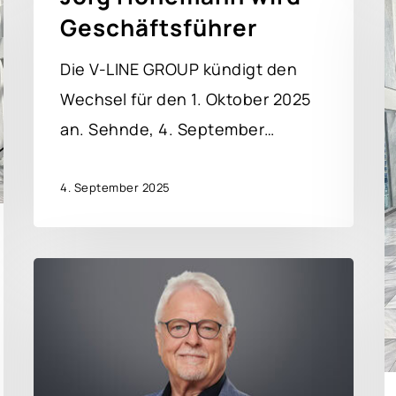
Geschäftsführer
Die V-LINE GROUP kündigt den
Wechsel für den 1. Oktober 2025
an. Sehnde, 4. September…
4. September 2025