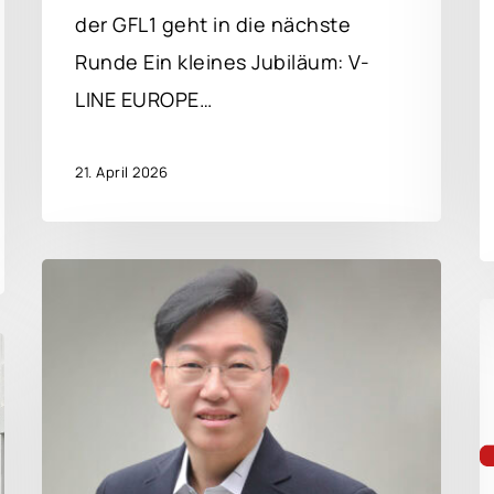
der GFL1 geht in die nächste
Runde Ein kleines Jubiläum: V-
LINE EUROPE…
21. April 2026