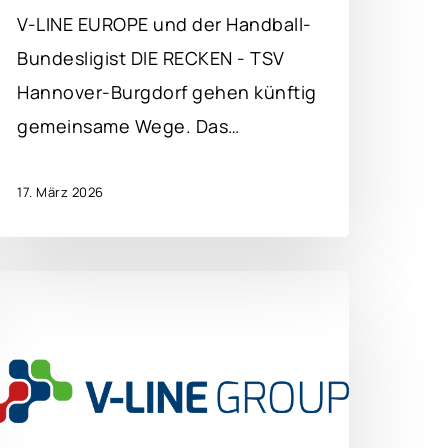
V-LINE EUROPE und der Handball-
Bundesligist DIE RECKEN - TSV
Hannover-Burgdorf gehen künftig
gemeinsame Wege. Das…
17. März 2026