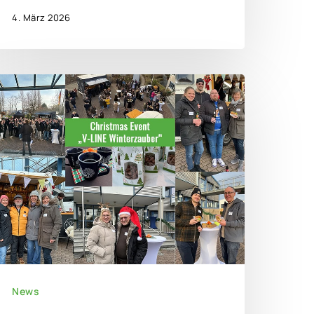
4. März 2026
News