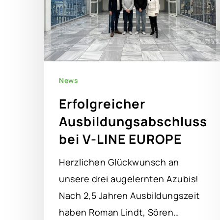
News
Erfolgreicher
Ausbildungsabschluss
bei V-LINE EUROPE
Herzlichen Glückwunsch an
unsere drei augelernten Azubis!
Nach 2,5 Jahren Ausbildungszeit
haben Roman Lindt, Sören…