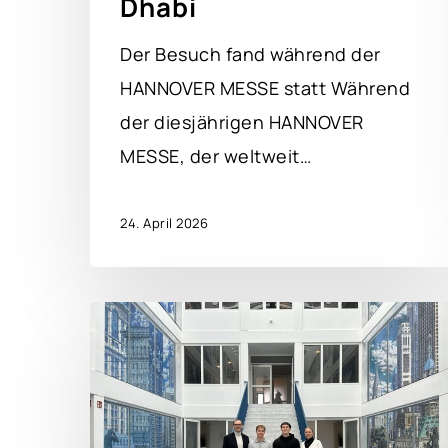
Dhabi
Der Besuch fand während der
HANNOVER MESSE statt Während
der diesjährigen HANNOVER
MESSE, der weltweit…
24. April 2026