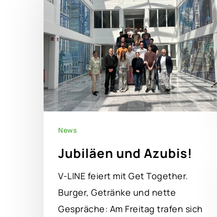
News
Jubiläen und Azubis!
V-LINE feiert mit Get Together.
Burger, Getränke und nette
Gespräche: Am Freitag trafen sich