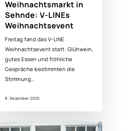
Weihnachtsmarkt in
Sehnde: V-LINEs
Weihnachtsevent
Freitag fand das V-LINE
Weihnachtsevent statt. Glühwein,
gutes Essen und fröhliche
Gespräche bestimmten die
Stimmung…
8. Dezember 2025