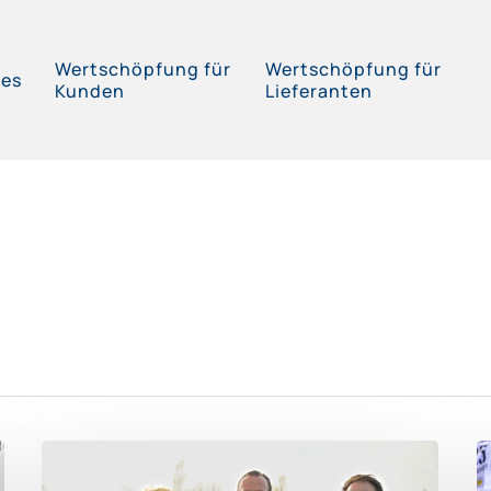
Wertschöpfung für
Wertschöpfung für
ces
Kunden
Lieferanten