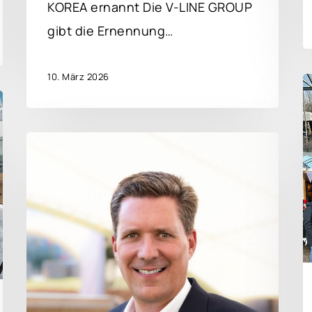
KOREA ernannt Die V-LINE GROUP
gibt die Ernennung…
10. März 2026