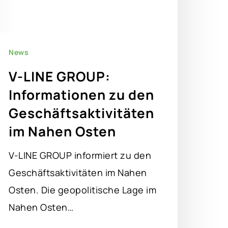
News
V-LINE GROUP:
Informationen zu den
Geschäftsaktivitäten
im Nahen Osten
V-LINE GROUP informiert zu den
Geschäftsaktivitäten im Nahen
Osten. Die geopolitische Lage im
Nahen Osten…