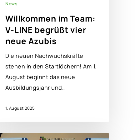
News
Willkommen im Team:
V-LINE begrüßt vier
neue Azubis
Die neuen Nachwuchskräfte
stehen in den Startlöchern! Am 1.
August beginnt das neue
Ausbildungsjahr und…
1. August 2025