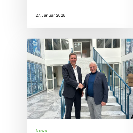
27. Januar 2026
News