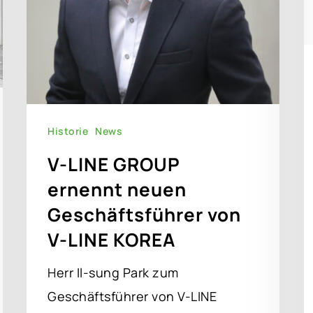
Historie
News
V-LINE GROUP
ernennt neuen
Geschäftsführer von
V-LINE KOREA
Herr Il-sung Park zum
Geschäftsführer von V-LINE