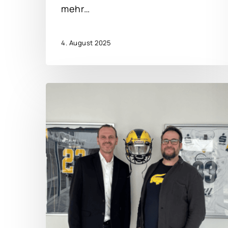
mehr…
4. August 2025