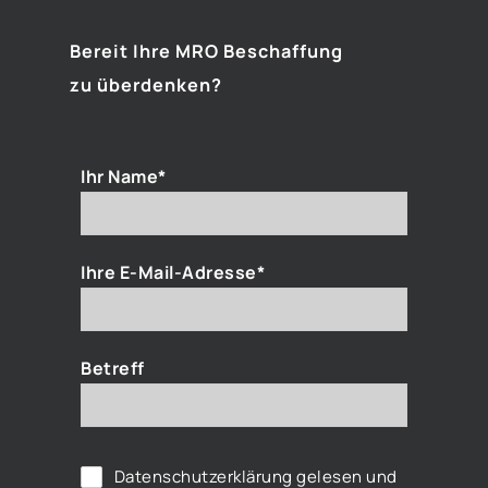
Bereit Ihre MRO Beschaffung
zu überdenken?
Ihr Name*
Ihre E-Mail-Adresse*
Betreff
Datenschutzerklärung
gelesen und