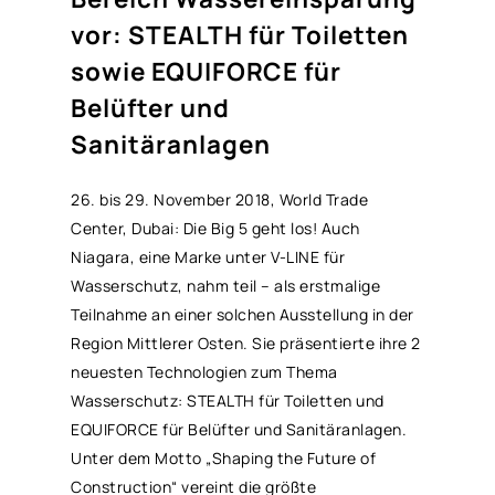
vor: STEALTH für Toiletten
sowie EQUIFORCE für
Belüfter und
Sanitäranlagen
26. bis 29. November 2018, World Trade
Center, Dubai: Die Big 5 geht los! Auch
Niagara, eine Marke unter V-LINE für
Wasserschutz, nahm teil – als erstmalige
Teilnahme an einer solchen Ausstellung in der
Region Mittlerer Osten. Sie präsentierte ihre 2
neuesten Technologien zum Thema
Wasserschutz: STEALTH für Toiletten und
EQUIFORCE für Belüfter und Sanitäranlagen.
Unter dem Motto „Shaping the Future of
Construction“ vereint die größte