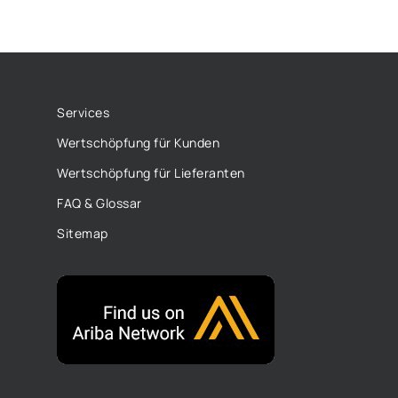
Services
Wertschöpfung für Kunden
Wertschöpfung für Lieferanten
FAQ & Glossar
Sitemap