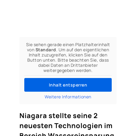
Sie sehen gerade einen Platzhalterinhalt
von
Standard
. Um auf den eigentlichen
Inhalt zuzugreifen, klicken Sie auf den
Button unten. Bitte beachten Sie, dass
dabei Daten an Drittanbieter
weitergegeben werden.
Inhalt entsperren
Weitere Informationen
Niagara stellte seine 2
neuesten Technologien im
Bereich Wassereinsparung