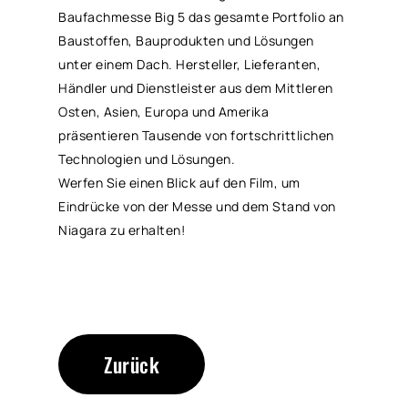
Baufachmesse Big 5 das gesamte Portfolio an
Baustoffen, Bauprodukten und Lösungen
unter einem Dach. Hersteller, Lieferanten,
Händler und Dienstleister aus dem Mittleren
Osten, Asien, Europa und Amerika
präsentieren Tausende von fortschrittlichen
Technologien und Lösungen.
Werfen Sie einen Blick auf den Film, um
Eindrücke von der Messe und dem Stand von
Niagara zu erhalten!
Zurück