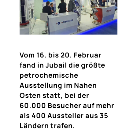
Vom 16. bis 20. Februar
fand in Jubail die größte
petrochemische
Ausstellung im Nahen
Osten statt, bei der
60.000 Besucher auf mehr
als 400 Aussteller aus 35
Ländern trafen.