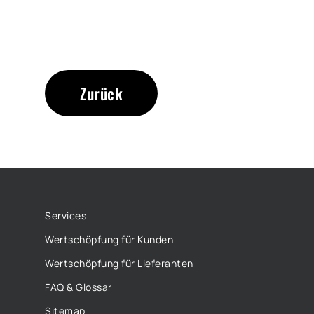
Zurück
Services
Wertschöpfung für Kunden
Wertschöpfung für Lieferanten
FAQ & Glossar
Sitemap