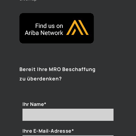
Bereit Ihre MRO Beschaffung
zu überdenken?
Ihr Name*
Ihre E-Mail-Adresse*