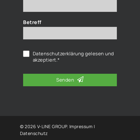
Betreff
Datenschutzerklärung
gelesen und
akzeptiert.*
Senden
© 2026 V-LINE GROUP.
Impressum
|
Datenschutz