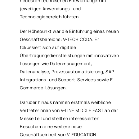
neuesten technischen Entwicklungen im
jeweiligen Anwendungs- und
Technologiebereich führten.
Der Höhepunkt war die Einführung eines neuen
Geschäftsbereichs: V-TECH CODA. Er
fokussiert sich auf digitale
Übertragungsdienstleistungen mit innovativen
Lösungen wie Datenmanagement,
Datenanalyse, Prozessautomatisierung, SAP-
Integrations- und Support-Services sowie E-
Commerce-Lösungen.
Darüber hinaus nahmen erstmals weibliche
Vertreterinnen von V-LINE MIDDLE EAST an der
Messe teil und stellten interessierten
Besuchern eine weitere neue
Geschäftseinheit vor: V-EDUCATION.