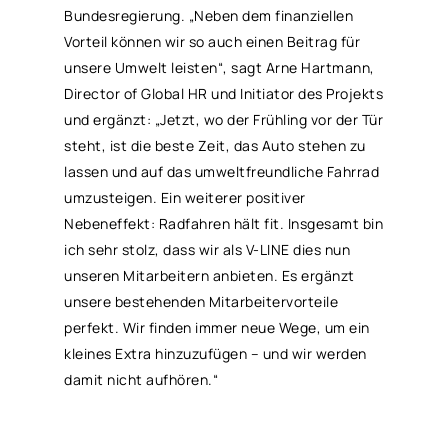
Bundesregierung. „Neben dem finanziellen
Vorteil können wir so auch einen Beitrag für
unsere Umwelt leisten“, sagt Arne Hartmann,
Director of Global HR und Initiator des Projekts
und ergänzt: „Jetzt, wo der Frühling vor der Tür
steht, ist die beste Zeit, das Auto stehen zu
lassen und auf das umweltfreundliche Fahrrad
umzusteigen. Ein weiterer positiver
Nebeneffekt: Radfahren hält fit. Insgesamt bin
ich sehr stolz, dass wir als V-LINE dies nun
unseren Mitarbeitern anbieten. Es ergänzt
unsere bestehenden Mitarbeitervorteile
perfekt. Wir finden immer neue Wege, um ein
kleines Extra hinzuzufügen – und wir werden
damit nicht aufhören.“