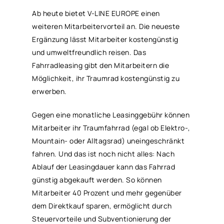
Ab heute bietet V-LINE EUROPE einen
weiteren Mitarbeitervorteil an. Die neueste
Ergänzung lässt Mitarbeiter kostengünstig
und umweltfreundlich reisen. Das
Fahrradleasing gibt den Mitarbeitern die
Möglichkeit, ihr Traumrad kostengünstig zu
erwerben.
Gegen eine monatliche Leasinggebühr können
Mitarbeiter ihr Traumfahrrad (egal ob Elektro-,
Mountain- oder Alltagsrad) uneingeschränkt
fahren. Und das ist noch nicht alles: Nach
Ablauf der Leasingdauer kann das Fahrrad
günstig abgekauft werden. So können
Mitarbeiter 40 Prozent und mehr gegenüber
dem Direktkauf sparen, ermöglicht durch
Steuervorteile und Subventionierung der