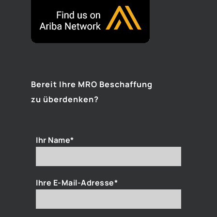
Bereit Ihre MRO Beschaffung
zu überdenken?
Ihr Name*
Ihre E-Mail-Adresse*