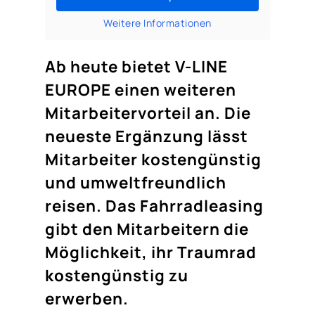
Weitere Informationen
Ab heute bietet V-LINE
EUROPE einen weiteren
Mitarbeitervorteil an. Die
neueste Ergänzung lässt
Mitarbeiter kostengünstig
und umweltfreundlich
reisen. Das Fahrradleasing
gibt den Mitarbeitern die
Möglichkeit, ihr Traumrad
kostengünstig zu
erwerben.