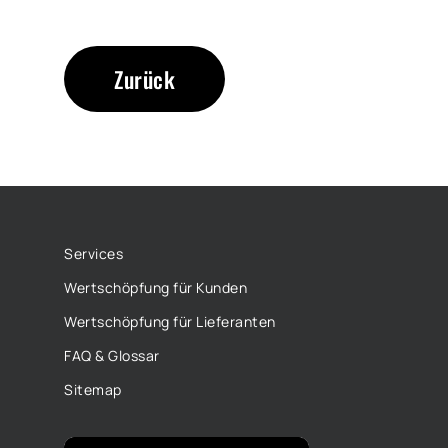
Zurück
Services
Wertschöpfung für Kunden
Wertschöpfung für Lieferanten
FAQ & Glossar
Sitemap