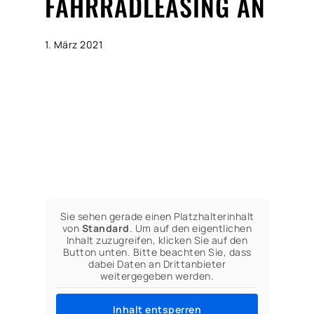
FAHRRADLEASING AN
1. März 2021
Sie sehen gerade einen Platzhalterinhalt
von
Standard
. Um auf den eigentlichen
Inhalt zuzugreifen, klicken Sie auf den
Button unten. Bitte beachten Sie, dass
dabei Daten an Drittanbieter
weitergegeben werden.
Inhalt entsperren