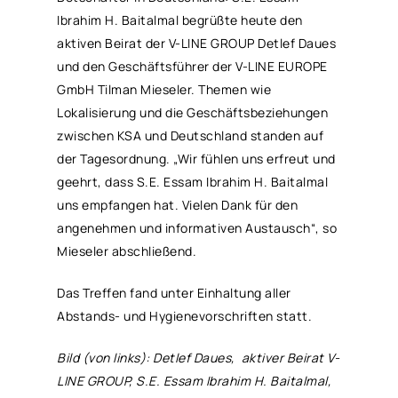
Ibrahim H. Baitalmal begrüßte heute den
aktiven Beirat der V-LINE GROUP Detlef Daues
und den Geschäftsführer der V-LINE EUROPE
GmbH Tilman Mieseler. Themen wie
Lokalisierung und die Geschäftsbeziehungen
zwischen KSA und Deutschland standen auf
der Tagesordnung. „Wir fühlen uns erfreut und
geehrt, dass S.E. Essam Ibrahim H. Baitalmal
uns empfangen hat. Vielen Dank für den
angenehmen und informativen Austausch“, so
Mieseler abschließend.
Das Treffen fand unter Einhaltung aller
Abstands- und Hygienevorschriften statt.
Bild (von links): Detlef Daues, aktiver Beirat V-
LINE GROUP, S.E. Essam Ibrahim H. Baitalmal,