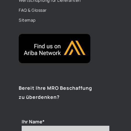
Wertschöpfung für Lieferanten
FAQ & Glossar
Sitemap
Bereit Ihre MRO Beschaffung
zu überdenken?
Ihr Name*