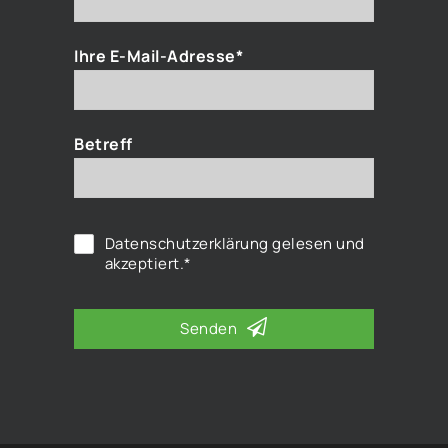
Ihre E-Mail-Adresse*
Betreff
Datenschutzerklärung
gelesen und
akzeptiert.*
Senden