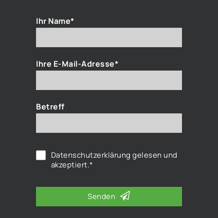
Ihr Name*
Ihre E-Mail-Adresse*
Betreff
Datenschutzerklärung
gelesen und
akzeptiert.*
Senden