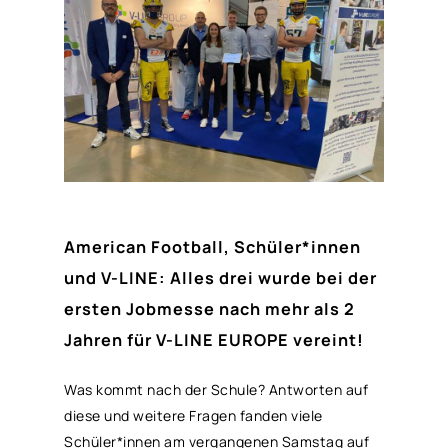
American Football, Schüler*innen
und V-LINE: Alles drei wurde bei der
ersten Jobmesse nach mehr als 2
Jahren für V-LINE EUROPE vereint!
Was kommt nach der Schule? Antworten auf
diese und weitere Fragen fanden viele
Schüler*innen am vergangenen Samstag auf