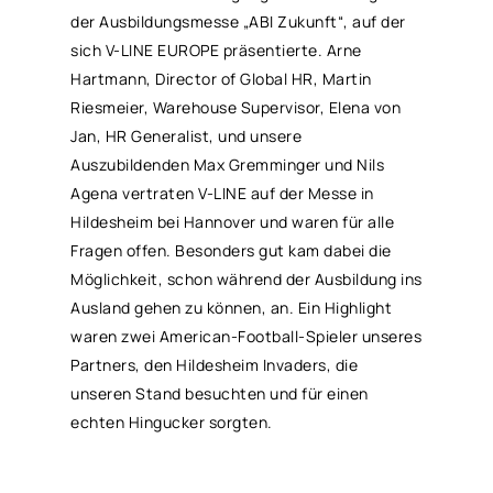
der Ausbildungsmesse „ABI Zukunft“, auf der
sich V-LINE EUROPE präsentierte. Arne
Hartmann, Director of Global HR, Martin
Riesmeier, Warehouse Supervisor, Elena von
Jan, HR Generalist, und unsere
Auszubildenden Max Gremminger und Nils
Agena vertraten V-LINE auf der Messe in
Hildesheim bei Hannover und waren für alle
Fragen offen. Besonders gut kam dabei die
Möglichkeit, schon während der Ausbildung ins
Ausland gehen zu können, an. Ein Highlight
waren zwei American-Football-Spieler unseres
Partners, den Hildesheim Invaders, die
unseren Stand besuchten und für einen
echten Hingucker sorgten.