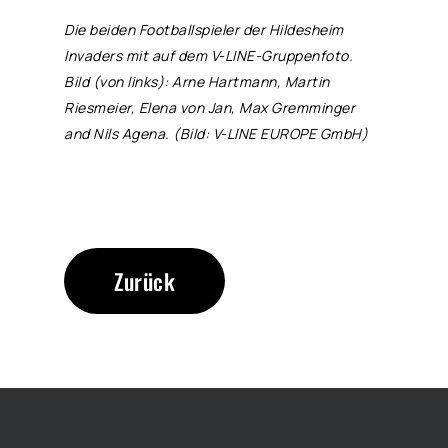
Die beiden Footballspieler der Hildesheim
Invaders mit auf dem V-LINE-Gruppenfoto.
Bild (von links): Arne Hartmann, Martin
Riesmeier, Elena von Jan, Max Gremminger
and Nils Agena. (Bild: V-LINE EUROPE GmbH)
Zurück