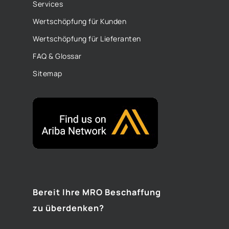
Services
Wertschöpfung für Kunden
Wertschöpfung für Lieferanten
FAQ & Glossar
Sitemap
Bereit Ihre MRO Beschaffung
zu überdenken?