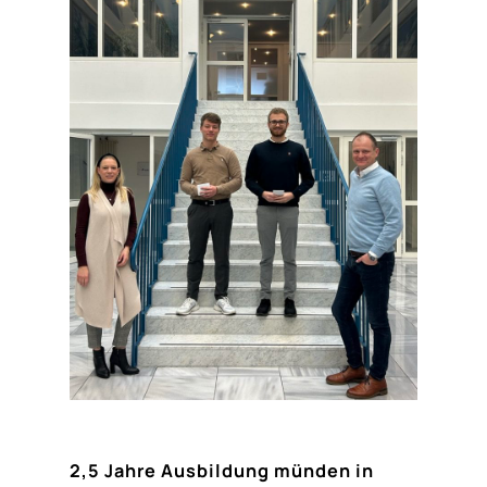
2,5 Jahre Ausbildung münden in