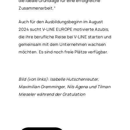
die ideale Grundlage für eine erfolgreiche
Zusammenarbeit.“
Auch für den Ausbildungsbeginn im August
2024 sucht V-LINE EUROPE motivierte Azubis,
die ihre berufliche Reise bei V-LINE starten und
gemeinsam mit dem Unternehmen wachsen
möchten. Es sind noch freie Plätze verfügbar.
Bild (von links): Isabelle Hutschenreuter,
Maximilian Gremminger, Nils Agena und Tilman
Mieseler während der Gratulation