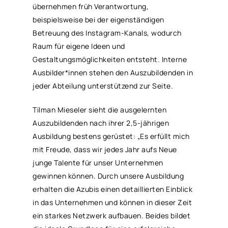
übernehmen früh Verantwortung,
beispielsweise bei der eigenständigen
Betreuung des Instagram-Kanals, wodurch
Raum für eigene Ideen und
Gestaltungsmöglichkeiten entsteht. Interne
Ausbilder*innen stehen den Auszubildenden in
jeder Abteilung unterstützend zur Seite.
Tilman Mieseler sieht die ausgelernten
Auszubildenden nach ihrer 2,5-jährigen
Ausbildung bestens gerüstet: „Es erfüllt mich
mit Freude, dass wir jedes Jahr aufs Neue
junge Talente für unser Unternehmen
gewinnen können. Durch unsere Ausbildung
erhalten die Azubis einen detaillierten Einblick
in das Unternehmen und können in dieser Zeit
ein starkes Netzwerk aufbauen. Beides bildet