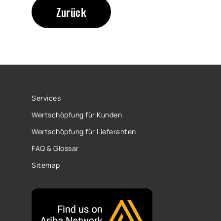
Zurück
Services
Wertschöpfung für Kunden
Wertschöpfung für Lieferanten
FAQ & Glossar
Sitemap