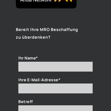
Bereit Ihre MRO Beschaffung
zu überdenken?
Ihr Name*
Ihre E-Mail-Adresse*
Betreff