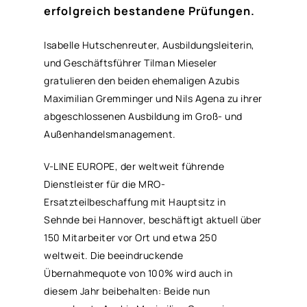
erfolgreich bestandene Prüfungen.
Isabelle Hutschenreuter, Ausbildungsleiterin,
und Geschäftsführer Tilman Mieseler
gratulieren den beiden ehemaligen Azubis
Maximilian Gremminger und Nils Agena zu ihrer
abgeschlossenen Ausbildung im Groß- und
Außenhandelsmanagement.
V-LINE EUROPE, der weltweit führende
Dienstleister für die MRO-
Ersatzteilbeschaffung mit Hauptsitz in
Sehnde bei Hannover, beschäftigt aktuell über
150 Mitarbeiter vor Ort und etwa 250
weltweit. Die beeindruckende
Übernahmequote von 100% wird auch in
diesem Jahr beibehalten: Beide nun