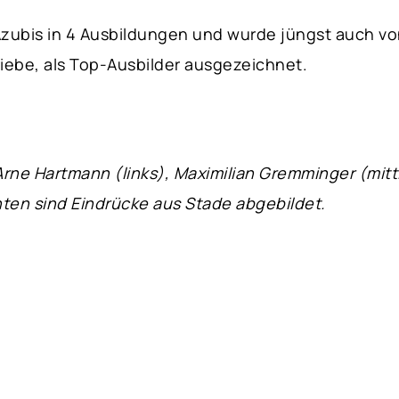
zubis in 4 Ausbildungen und wurde jüngst auch vo
iebe, als Top-Ausbilder ausgezeichnet.
 Arne Hartmann (links), Maximilian Gremminger (mit
hten sind Eindrücke aus Stade abgebildet.