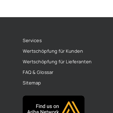
Services
Wertschöpfung für Kunden
Wertschöpfung für Lieferanten
FAQ & Glossar
Sitemap