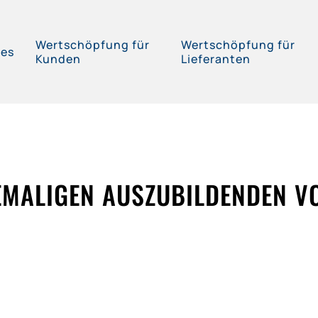
Wertschöpfung für
Wertschöpfung für
ces
Kunden
Lieferanten
MALIGEN AUSZUBILDENDEN VO