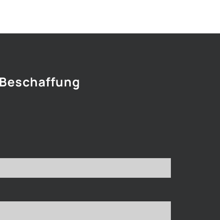
 Beschaffung