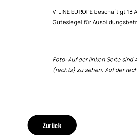
V-LINE EUROPE beschäftigt 18 A
Gütesiegel für Ausbildungsbetr
Foto: Auf der linken Seite sind
(rechts) zu sehen. Auf der rec
Zurück