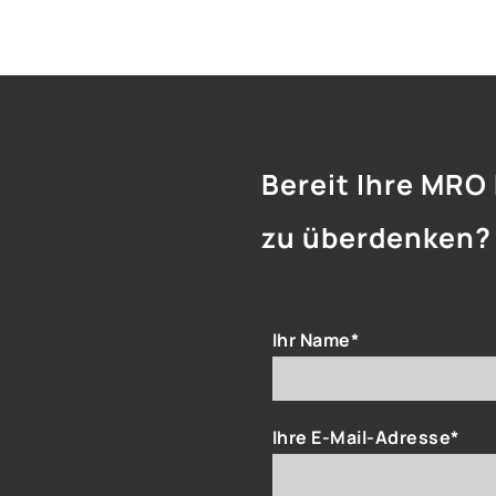
Bereit Ihre MRO
zu überdenken?
Ihr Name*
Ihre E-Mail-Adresse*