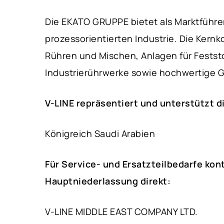
Die EKATO GRUPPE bietet als Marktführe
prozessorientierten Industrie. Die Ker
Rühren und Mischen, Anlagen für Feststo
Industrierührwerke sowie hochwertige G
V-LINE repräsentiert und unterstützt 
Königreich Saudi Arabien
Für Service- und Ersatzteilbedarfe kon
Hauptniederlassung direkt:
V-LINE MIDDLE EAST COMPANY LTD.