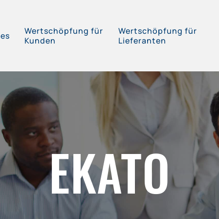
Wertschöpfung für
Wertschöpfung für
ces
Kunden
Lieferanten
EKATO