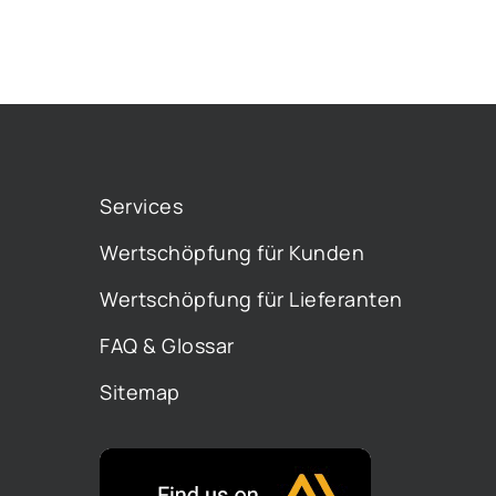
Services
Wertschöpfung für Kunden
Wertschöpfung für Lieferanten
FAQ & Glossar
Sitemap