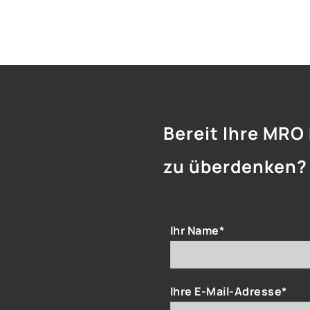
Bereit Ihre MRO
zu überdenken?
Ihr Name*
Ihre E-Mail-Adresse*