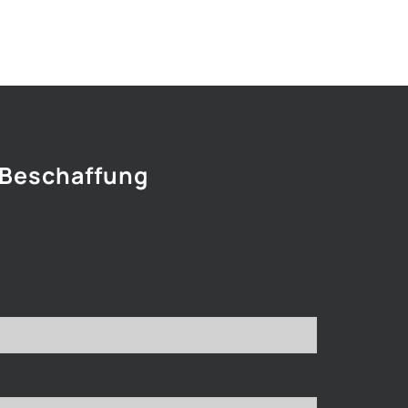
 Beschaffung