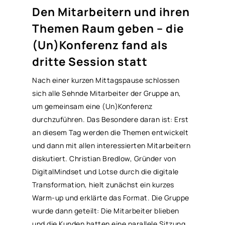
Den Mitarbeitern und ihren
Themen Raum geben – die
(Un)Konferenz fand als
dritte Session statt
Nach einer kurzen Mittagspause schlossen
sich alle Sehnde Mitarbeiter der Gruppe an,
um gemeinsam eine (Un)Konferenz
durchzuführen. Das Besondere daran ist: Erst
an diesem Tag werden die Themen entwickelt
und dann mit allen interessierten Mitarbeitern
diskutiert. Christian Bredlow, Gründer von
DigitalMindset und Lotse durch die digitale
Transformation, hielt zunächst ein kurzes
Warm-up und erklärte das Format. Die Gruppe
wurde dann geteilt: Die Mitarbeiter blieben
und die Kunden hatten eine parallele Sitzung