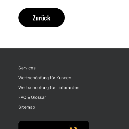
Zurück
Services
Wertschöpfung für Kunden
Wertschöpfung für Lieferanten
FAQ & Glossar
Sitemap