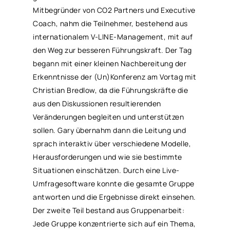
Mitbegründer von CO2 Partners und Executive
Coach, nahm die Teilnehmer, bestehend aus
internationalem V-LINE-Management, mit auf
den Weg zur besseren Führungskraft. Der Tag
begann mit einer kleinen Nachbereitung der
Erkenntnisse der (Un)Konferenz am Vortag mit
Christian Bredlow, da die Führungskräfte die
aus den Diskussionen resultierenden
Veränderungen begleiten und unterstützen
sollen. Gary übernahm dann die Leitung und
sprach interaktiv über verschiedene Modelle,
Herausforderungen und wie sie bestimmte
Situationen einschätzen. Durch eine Live-
Umfragesoftware konnte die gesamte Gruppe
antworten und die Ergebnisse direkt einsehen.
Der zweite Teil bestand aus Gruppenarbeit:
Jede Gruppe konzentrierte sich auf ein Thema,