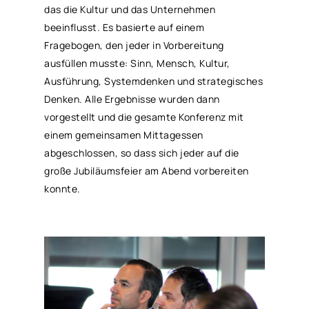
das die Kultur und das Unternehmen
beeinflusst. Es basierte auf einem
Fragebogen, den jeder in Vorbereitung
ausfüllen musste: Sinn, Mensch, Kultur,
Ausführung, Systemdenken und strategisches
Denken. Alle Ergebnisse wurden dann
vorgestellt und die gesamte Konferenz mit
einem gemeinsamen Mittagessen
abgeschlossen, so dass sich jeder auf die
große Jubiläumsfeier am Abend vorbereiten
konnte.