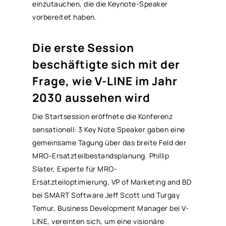
einzutauchen, die die Keynote-Speaker
vorbereitet haben.
Die erste Session
beschäftigte sich mit der
Frage, wie V-LINE im Jahr
2030 aussehen wird
Die Startsession eröffnete die Konferenz
sensationell: 3 Key Note Speaker gaben eine
gemeinsame Tagung über das breite Feld der
MRO
-Ersatzteilbestandsplanung. Phillip
Slater, Experte für
MRO
-
Ersatzteiloptimierung, VP of Marketing and BD
bei SMART Software Jeff Scott und Turgay
Temur, Business Development Manager bei V-
LINE, vereinten sich, um eine visionäre