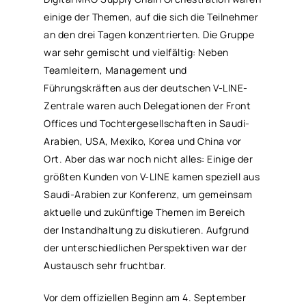
einige der Themen, auf die sich die Teilnehmer
an den drei Tagen konzentrierten. Die Gruppe
war sehr gemischt und vielfältig: Neben
Teamleitern, Management und
Führungskräften aus der deutschen V-LINE-
Zentrale waren auch Delegationen der Front
Offices und Tochtergesellschaften in Saudi-
Arabien, USA, Mexiko, Korea und China vor
Ort. Aber das war noch nicht alles: Einige der
größten Kunden von V-LINE kamen speziell aus
Saudi-Arabien zur Konferenz, um gemeinsam
aktuelle und zukünftige Themen im Bereich
der Instandhaltung zu diskutieren. Aufgrund
der unterschiedlichen Perspektiven war der
Austausch sehr fruchtbar.
Vor dem offiziellen Beginn am 4. September