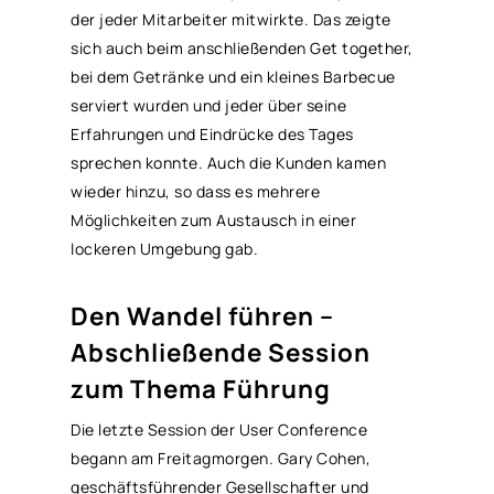
der jeder Mitarbeiter mitwirkte. Das zeigte
sich auch beim anschließenden Get together,
bei dem Getränke und ein kleines Barbecue
serviert wurden und jeder über seine
Erfahrungen und Eindrücke des Tages
sprechen konnte. Auch die Kunden kamen
wieder hinzu, so dass es mehrere
Möglichkeiten zum Austausch in einer
lockeren Umgebung gab.
Den Wandel führen –
Abschließende Session
zum Thema Führung
Die letzte Session der User Conference
begann am Freitagmorgen. Gary Cohen,
geschäftsführender Gesellschafter und