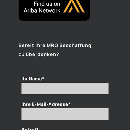
Bereit Ihre MRO Beschaffung
zu überdenken?
Ihr Name*
Ihre E-Mail-Adresse*
Betreff