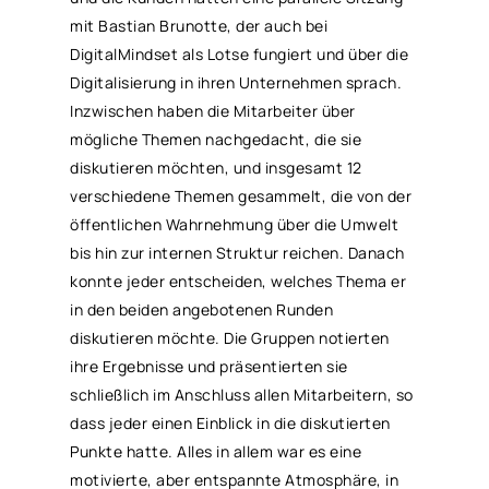
mit Bastian Brunotte, der auch bei
DigitalMindset als Lotse fungiert und über die
Digitalisierung in ihren Unternehmen sprach.
Inzwischen haben die Mitarbeiter über
mögliche Themen nachgedacht, die sie
diskutieren möchten, und insgesamt 12
verschiedene Themen gesammelt, die von der
öffentlichen Wahrnehmung über die Umwelt
bis hin zur internen Struktur reichen. Danach
konnte jeder entscheiden, welches Thema er
in den beiden angebotenen Runden
diskutieren möchte. Die Gruppen notierten
ihre Ergebnisse und präsentierten sie
schließlich im Anschluss allen Mitarbeitern, so
dass jeder einen Einblick in die diskutierten
Punkte hatte. Alles in allem war es eine
motivierte, aber entspannte Atmosphäre, in