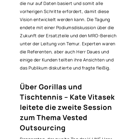
die nur auf Daten basiert und somit alle
vorherigen Schritte erfordert, damit diese
Vision entwickelt werden kann. Die Tagung
endete mit einer Podiumsdiskussion über die
Zukunft der Ersatzteile und den
MRO
-Bereich
unter der Leitung von Temur. Experten waren
die Referenten, aber auch Herr Daues und
einige der Kunden teilten ihre Ansichten und
das Publikum diskutierte und fragte fleißig.
Über Gorillas und
Tischtennis – Kate Vitasek
leitete die zweite Session
zum Thema Vested
Outsourcing