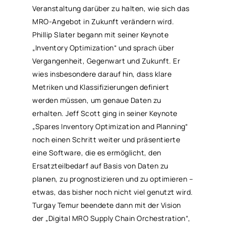
Veranstaltung darüber zu halten, wie sich das
MRO
-Angebot in Zukunft verändern wird.
Phillip Slater begann mit seiner Keynote
„Inventory Optimization“ und sprach über
Vergangenheit, Gegenwart und Zukunft. Er
wies insbesondere darauf hin, dass klare
Metriken und Klassifizierungen definiert
werden müssen, um genaue Daten zu
erhalten. Jeff Scott ging in seiner Keynote
„Spares Inventory Optimization and Planning“
noch einen Schritt weiter und präsentierte
eine Software, die es ermöglicht, den
Ersatzteilbedarf auf Basis von Daten zu
planen, zu prognostizieren und zu optimieren –
etwas, das bisher noch nicht viel genutzt wird.
Turgay Temur beendete dann mit der Vision
der „Digital
MRO
Supply Chain Orchestration“,