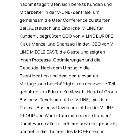
nachmittags trafen sich bereits Kunden und
Mitarbeiter in der V-LINE-Zentrale, um
gemeinsam die User Conference zu starten.
Bei „Austausch und Einblicke: V-LINE für
Kunden“, begrüßten COO von V-LINE EUROPE
Klaus Menzel und Shahzad Haider, CEO von V-
LINE MIDDLE EAST, die Gäste und zeigten
ihnen Prozesse, Optimierungen und die
Gebäude. Nach dem Umzug in die
Eventlocation und dem gemeinsamen
Mittagessen beschäftigte sich der zweite Teil,
gehalten von Eduard Kopilevich, Head of Group
Business Development bei V-LINE, mit dem
Thema „Business Development bei der V-LINE
GROUP und Wachstum mit unseren Kunden“.
Damit waren alle Teilnehmer bestens gerüstet,
um tief in die Themen des
MRO
-Bereichs