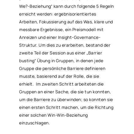
We?-Beziehung“ kann durch folgende 5 Regeln
erreicht werden: ergebnisorientiertes
Arbeiten, Fokussierung auf das Was, klare und
messbare Ergebnisse, ein Preismodell mit
Anreizen und einer Insight-Governance-
Struktur. Um dies zu erarbeiten, bestand der
zweite Teil der Session aus einer „Barrier
busting“ Übung in Gruppen, in denen jede
Gruppe die persönliche Barriere definieren
musste, basierend auf der Rolle, die sie
erhielt. Im zweiten Schritt arbeiteten die
Gruppen an einer Sache, die sie tun konnten,
um die Barriere zu überwinden; so konnten sie
einen ersten Schritt machen, um die Richtung
einer solchen Win-Win-Beziehung
einzuschlagen.