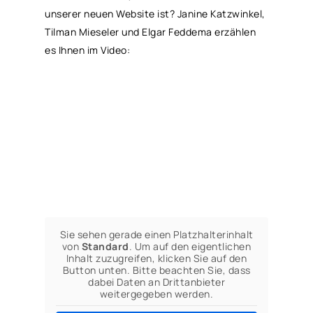
unserer neuen Website ist? Janine Katzwinkel,
Tilman Mieseler und Elgar Feddema erzählen
es Ihnen im Video:
Sie sehen gerade einen Platzhalterinhalt
von
Standard
. Um auf den eigentlichen
Inhalt zuzugreifen, klicken Sie auf den
Button unten. Bitte beachten Sie, dass
dabei Daten an Drittanbieter
weitergegeben werden.