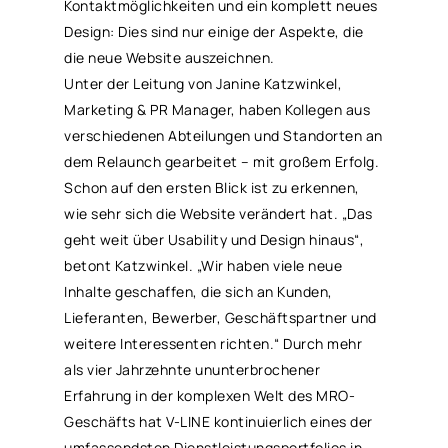
Kontaktmöglichkeiten und ein komplett neues
Design: Dies sind nur einige der Aspekte, die
die neue Website auszeichnen.
Unter der Leitung von Janine Katzwinkel,
Marketing & PR Manager, haben Kollegen aus
verschiedenen Abteilungen und Standorten an
dem Relaunch gearbeitet – mit großem Erfolg.
Schon auf den ersten Blick ist zu erkennen,
wie sehr sich die Website verändert hat. „Das
geht weit über Usability und Design hinaus“,
betont Katzwinkel. „Wir haben viele neue
Inhalte geschaffen, die sich an Kunden,
Lieferanten, Bewerber, Geschäftspartner und
weitere Interessenten richten.“ Durch mehr
als vier Jahrzehnte ununterbrochener
Erfahrung in der komplexen Welt des MRO-
Geschäfts hat V-LINE kontinuierlich eines der
umfassendsten Dienstleistungsportfolios in