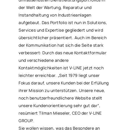
der Welt der Wartung, Reparatur und
Instandhaltung von Industrieanlagen
aufgebaut. Das Portfolio ist nun in Solutions,
Services und Expertise gegliedert und wird
übersichtlicher präsentiert. Auch im Bereich
der Kommunikation hat sich die Seite stark
verbessert: Durch das neue Kontaktformular
und verschiedene andere
Kontaktmöglichkeiten ist V-LINE jetzt noch
leichter erreichbar. „Seit 1979 liegt unser
Fokus darauf, unsere Kunden bei der Erfüllung
ihrer Mission zu unterstützen. Unsere neue,
noch benutzerfreundlichere Website stellt
unsere Kundenorientierung sehr gut dar“,
resümiert Tilman Mieseler, CEO der V-LINE
GROUP.
Sie wollen wissen, was das Besondere an