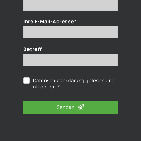
Ihre E-Mail-Adresse*
Betreff
Datenschutzerklärung
gelesen und
akzeptiert.*
Senden