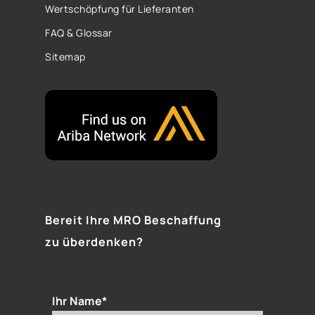
Wertschöpfung für Lieferanten
FAQ & Glossar
Sitemap
Bereit Ihre MRO Beschaffung
zu überdenken?
Ihr Name*