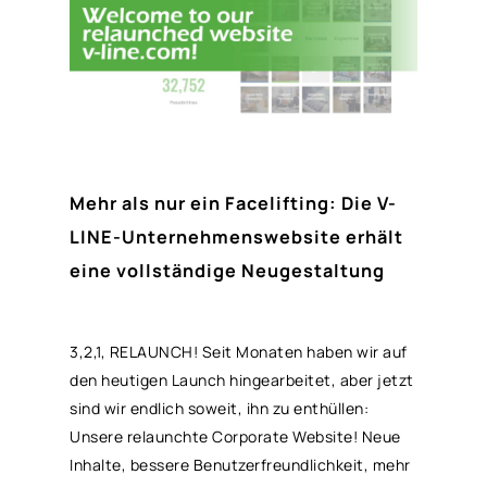
Mehr als nur ein Facelifting: Die V-
LINE-Unternehmenswebsite erhält
eine vollständige Neugestaltung
3,2,1, RELAUNCH! Seit Monaten haben wir auf
den heutigen Launch hingearbeitet, aber jetzt
sind wir endlich soweit, ihn zu enthüllen:
Unsere relaunchte Corporate Website! Neue
Inhalte, bessere Benutzerfreundlichkeit, mehr