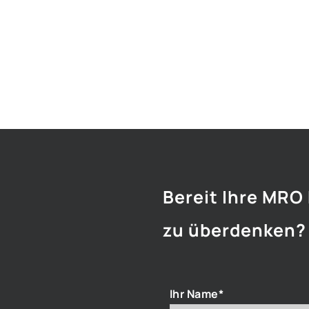
Bereit Ihre MRO
zu überdenken?
Ihr Name*