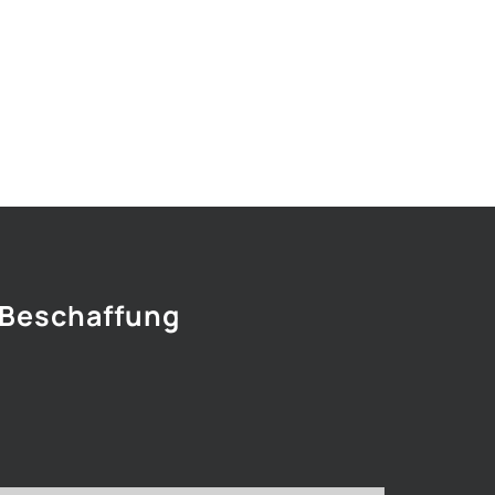
 Beschaffung