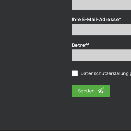
Ihre E-Mail-Adresse*
Betreff
Datenschutzerklärung
g
Senden