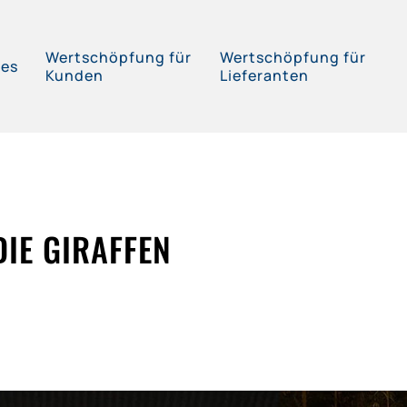
Wertschöpfung für
Wertschöpfung für
ces
Kunden
Lieferanten
DIE GIRAFFEN