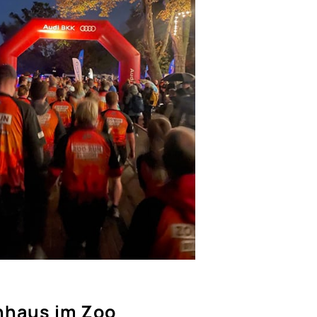
enhaus im Zoo