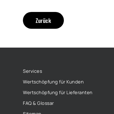
Zurück
Services
Wertschöpfung für Kunden
Wertschöpfung für Lieferanten
FAQ & Glossar
Sitemap