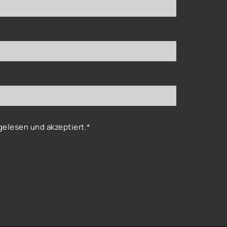
elesen und akzeptiert.*